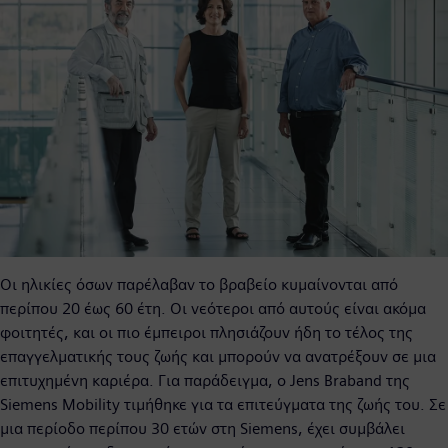
Οι ηλικίες όσων παρέλαβαν το βραβείο κυμαίνονται από
περίπου 20 έως 60 έτη. Οι νεότεροι από αυτούς είναι ακόμα
φοιτητές, και οι πιο έμπειροι πλησιάζουν ήδη το τέλος της
επαγγελματικής τους ζωής και μπορούν να ανατρέξουν σε μια
επιτυχημένη καριέρα. Για παράδειγμα, ο Jens Braband της
Siemens Mobility τιμήθηκε για τα επιτεύγματα της ζωής του. Σε
μια περίοδο περίπου 30 ετών στη Siemens, έχει συμβάλει