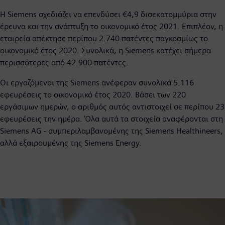
Η Siemens σχεδιάζει να επενδύσει €4,9 δισεκατομμύρια στην
έρευνα και την ανάπτυξη το οικονομικό έτος 2021. Επιπλέον, η
εταιρεία απέκτησε περίπου 2.740 πατέντες παγκοσμίως το
οικονομικό έτος 2020. Συνολικά, η Siemens κατέχει σήμερα
περισσότερες από 42.900 πατέντες.
Οι εργαζόμενοι της Siemens ανέφεραν συνολικά 5.116
εφευρέσεις το οικονομικό έτος 2020. Βάσει των 220
εργάσιμων ημερών, ο αριθμός αυτός αντιστοιχεί σε περίπου 23
εφευρέσεις την ημέρα. Όλα αυτά τα στοιχεία αναφέρονται στη
Siemens AG - συμπεριλαμβανομένης της Siemens Healthineers,
αλλά εξαιρουμένης της Siemens Energy.