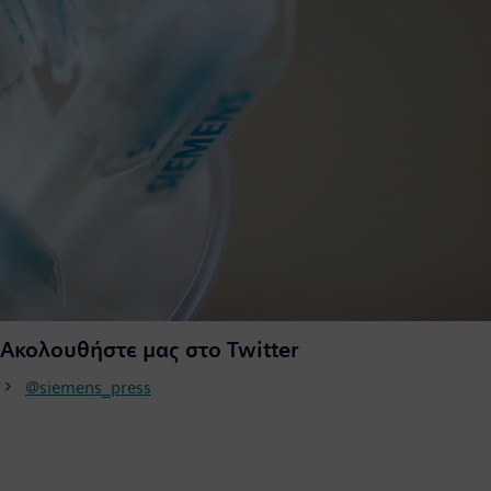
Ακολουθήστε μας στο Twitter
@siemens_press