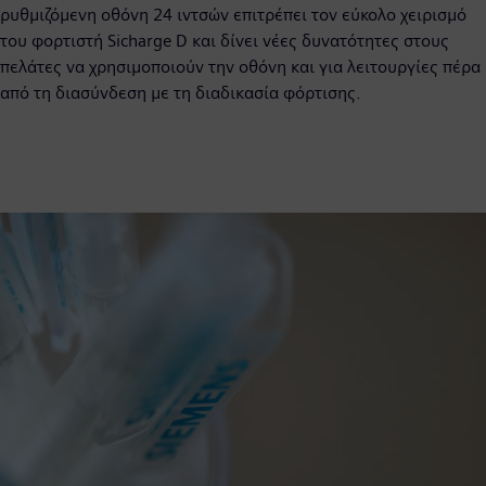
ρυθμιζόμενη οθόνη 24 ιντσών επιτρέπει τον εύκολο χειρισμό
του φορτιστή Sicharge D και δίνει νέες δυνατότητες στους
πελάτες να χρησιμοποιούν την οθόνη και για λειτουργίες πέρα
από τη διασύνδεση με τη διαδικασία φόρτισης.