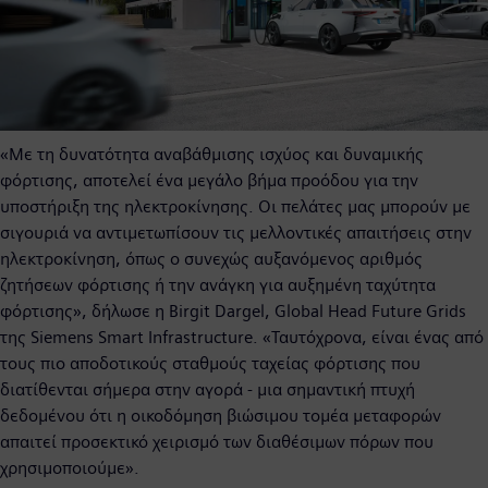
«Με τη δυνατότητα αναβάθμισης ισχύος και δυναμικής
φόρτισης, αποτελεί ένα μεγάλο βήμα προόδου για την
υποστήριξη της ηλεκτροκίνησης. Οι πελάτες μας μπορούν με
σιγουριά να αντιμετωπίσουν τις μελλοντικές απαιτήσεις στην
ηλεκτροκίνηση, όπως ο συνεχώς αυξανόμενος αριθμός
ζητήσεων φόρτισης ή την ανάγκη για αυξημένη ταχύτητα
φόρτισης», δήλωσε η Birgit Dargel, Global Head Future Grids
της Siemens Smart Infrastructure. «Ταυτόχρονα, είναι ένας από
τους πιο αποδοτικούς σταθμούς ταχείας φόρτισης που
διατίθενται σήμερα στην αγορά - μια σημαντική πτυχή
δεδομένου ότι η οικοδόμηση βιώσιμου τομέα μεταφορών
απαιτεί προσεκτικό χειρισμό των διαθέσιμων πόρων που
χρησιμοποιούμε».