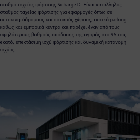
σταθμό ταχείας φόρτισης Sicharge D. Είναι κατάλληλος
σταθμός ταχείας φόρτισης για εφαρμογές όπως σε
αυτοκινητόδρομους και αστικούς χώρους, αστικά parking
καθώς και εμπορικά κέντρα και παρέχει έναν από τους
υψηλότερους βαθμούς απόδοσης της αγοράς στο 96 τοις
εκατό, επεκτάσιμη ισχύ φόρτισης και δυναμική κατανομή
ισχύος.