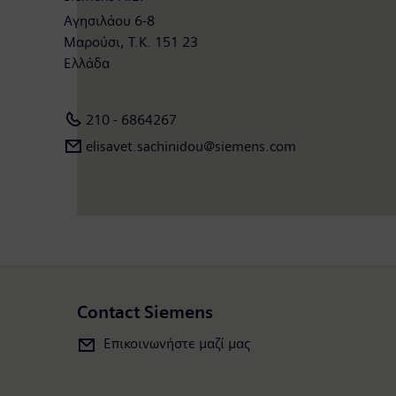
Αγησιλάου 6-8
Μαρούσι, Τ.Κ. 151 23
Ελλάδα
210 - 6864267
elisavet.sachinidou@siemens.com
Contact Siemens
Επικοινωνήστε μαζί μας