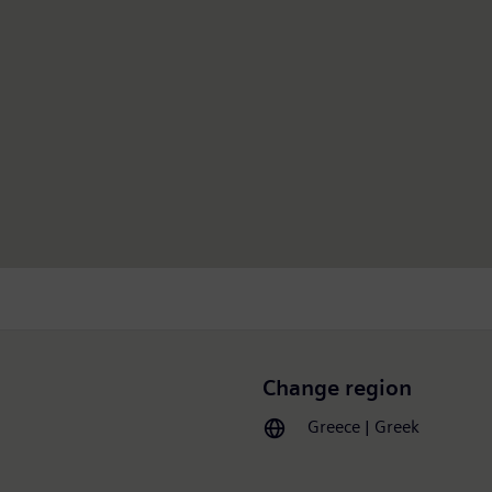
Change region
Greece | Greek