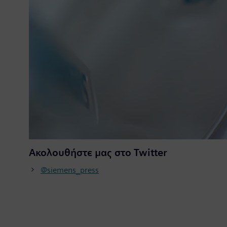
Ακολουθήστε μας στο Twitter
@siemens_press