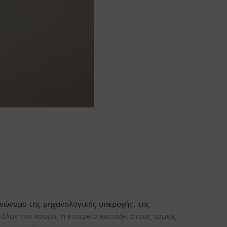
υνώνυμο της μηχανολογικής υπεροχής, της
όλον τον κόσμο, η εταιρεία εστιάζει στους τομείς