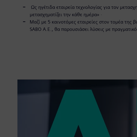
Ως ηγέτιδα εταιρεία τεχνολογίας για τον μετασχ
μετασχηματίζει την κάθε ημέρα» ·
Μαζί με 5 καινοτόμες εταιρείες στον τομέα της 
SABO Α.Ε., θα παρουσιάσει λύσεις με πραγματικό