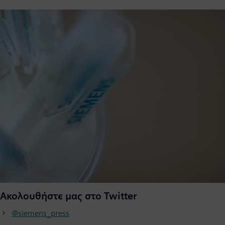
Ακολουθήστε μας στο Twitter
@siemens_press