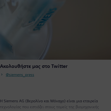
Ακολουθήστε μας στο Twitter
@siemens_press
Η Siemens AG (Βερολίνο και Μόναχο) είναι μια εταιρεία
τεχνολογίας που εστιάζει στους τομείς της βιομηχανικής