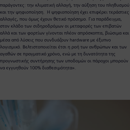
παράγοντες: την κλιματική αλλαγή, την αύξηση του πληθυσμού
και την ψηφιοποίηση. Η ψηφιοποίηση έχει επιφέρει τεράστιες
αλλαγές, που όμως έχουν θετικό πρόσημο. Για παράδειγμα,
στον κλάδο των σιδηροδρόμων οι μεταφορές των επιβατών
αλλά και των φορτίων γίνονται πλέον απρόσκοπτα, βιώσιμα και
μέσα από λύσεις που συνδυάζουν hardware με έξυπνο
λογισμικό. Βελτιστοποιείται έτσι η ροή των ανθρώπων και των
αγαθών σε πραγματικό χρόνο, ενώ με τη δυνατότητα της
προγνωστικής συντήρησης των υποδομών οι πάροχοι μπορούν
να εγγυηθούν 100% διαθεσιμότητα».