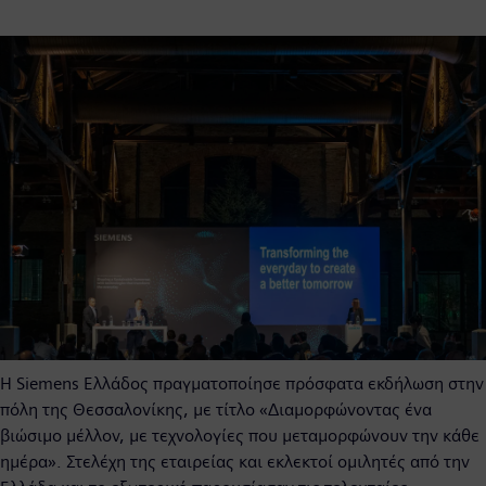
Η Siemens Ελλάδος πραγματοποίησε πρόσφατα εκδήλωση στην
πόλη της Θεσσαλονίκης, με τίτλο «Διαμορφώνοντας ένα
βιώσιμο μέλλον, με τεχνολογίες που μεταμορφώνουν την κάθε
ημέρα». Στελέχη της εταιρείας και εκλεκτοί ομιλητές από την