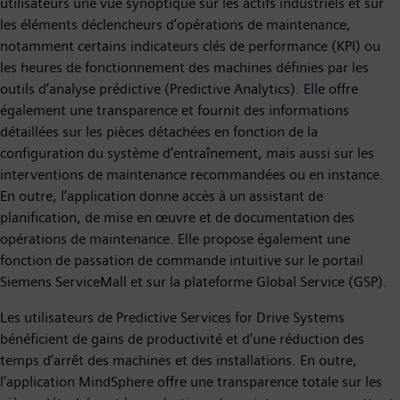
utilisateurs une vue synoptique sur les actifs industriels et sur
les éléments déclencheurs d’opérations de maintenance,
notamment certains indicateurs clés de performance (KPI) ou
les heures de fonctionnement des machines définies par les
outils d’analyse prédictive (Predictive Analytics). Elle offre
également une transparence et fournit des informations
détaillées sur les pièces détachées en fonction de la
configuration du système d’entraînement, mais aussi sur les
interventions de maintenance recommandées ou en instance.
En outre, l’application donne accès à un assistant de
planification, de mise en œuvre et de documentation des
opérations de maintenance. Elle propose également une
fonction de passation de commande intuitive sur le portail
Siemens ServiceMall et sur la plateforme Global Service (GSP).
Les utilisateurs de Predictive Services for Drive Systems
bénéficient de gains de productivité et d’une réduction des
temps d’arrêt des machines et des installations. En outre,
l’application MindSphere offre une transparence totale sur les