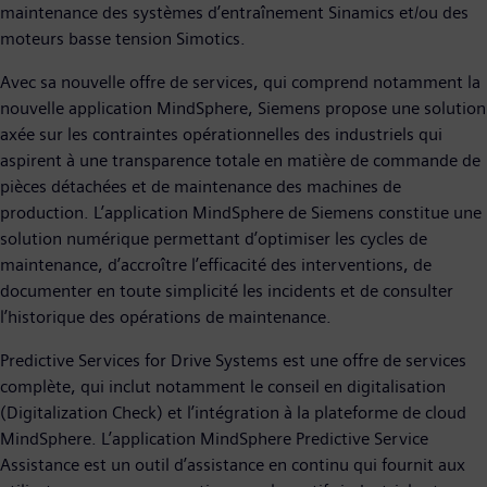
maintenance des systèmes d’entraînement Sinamics et/ou des
moteurs basse tension Simotics.
Avec sa nouvelle offre de services, qui comprend notamment la
nouvelle application MindSphere, Siemens propose une solution
axée sur les contraintes opérationnelles des industriels qui
aspirent à une transparence totale en matière de commande de
pièces détachées et de maintenance des machines de
production. L’application MindSphere de Siemens constitue une
solution numérique permettant d’optimiser les cycles de
maintenance, d’accroître l’efficacité des interventions, de
documenter en toute simplicité les incidents et de consulter
l’historique des opérations de maintenance.
Predictive Services for Drive Systems est une offre de services
complète, qui inclut notamment le conseil en digitalisation
(Digitalization Check) et l’intégration à la plateforme de cloud
MindSphere. L’application MindSphere Predictive Service
Assistance est un outil d’assistance en continu qui fournit aux