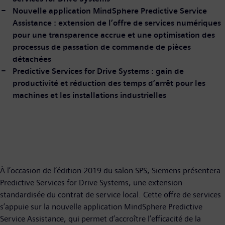
Nouvelle application MindSphere Predictive Service
Assistance : extension de l’offre de services numériques
pour une transparence accrue et une optimisation des
processus de passation de commande de pièces
détachées
Predictive Services for Drive Systems : gain de
productivité et réduction des temps d’arrêt pour les
machines et les installations industrielles
À l’occasion de l’édition 2019 du salon SPS, Siemens présentera
Predictive Services for Drive Systems, une extension
standardisée du contrat de service local. Cette offre de services
s’appuie sur la nouvelle application MindSphere Predictive
Service Assistance, qui permet d’accroître l’efficacité de la