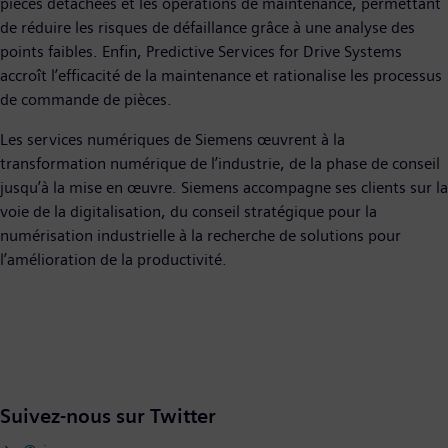
pièces détachées et les opérations de maintenance, permettant
de réduire les risques de défaillance grâce à une analyse des
points faibles. Enfin, Predictive Services for Drive Systems
accroît l’efficacité de la maintenance et rationalise les processus
de commande de pièces.
Les services numériques de Siemens œuvrent à la
transformation numérique de l’industrie, de la phase de conseil
jusqu’à la mise en œuvre. Siemens accompagne ses clients sur la
voie de la digitalisation, du conseil stratégique pour la
numérisation industrielle à la recherche de solutions pour
l’amélioration de la productivité.
Suivez-nous sur Twitter