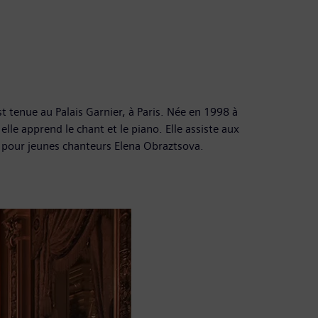
 tenue au Palais Garnier, à Paris. Née en 1998 à
le apprend le chant et le piano. Elle assiste aux
l pour jeunes chanteurs Elena Obraztsova.