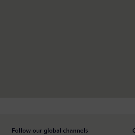
Follow our global channels