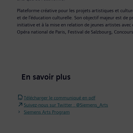
Plateforme créative pour les projets artistiques et cult
et de l’éducation culturelle. Son objectif majeur est de 
initiative et à la mise en relation de jeunes artistes av
Opéra national de Paris, Festival de Salzbourg, Concour
En savoir plus
Télécharger le communiqué en pdf
Suivez-nous sur Twitter : @Siemens_Arts
Siemens Arts Program