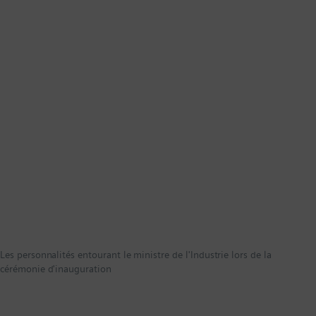
Les personnalités entourant le ministre de l'Industrie lors de la
cérémonie d'inauguration