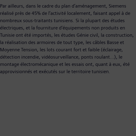
Par ailleurs, dans le cadre du plan d’aménagement, Siemens
réalisé près de 45% de l’activité localement, faisant appel à de
nombreux sous-traitants tunisiens. Si la plupart des études
électriques, et la fourniture d’équipements non produits en
Tunisie ont été importés, les études Génie civil, la construction,
la réalisation des armoires de tout type, les câbles Basse et
Moyenne Tension, les lots courant fort et faible (éclairage,
détection incendie, vidéosurveillance, ponts roulant…), le
montage électromécanique et les essais ont, quant à eux, été
approvisionnés et exécutés sur le territoire tunisien.