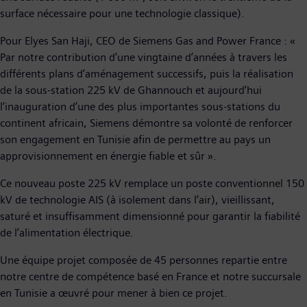
surface nécessaire pour une technologie classique).
Pour Elyes San Haji, CEO de Siemens Gas and Power France : «
Par notre contribution d’une vingtaine d’années à travers les
différents plans d’aménagement successifs, puis la réalisation
de la sous-station 225 kV de Ghannouch et aujourd’hui
l’inauguration d’une des plus importantes sous-stations du
continent africain, Siemens démontre sa volonté de renforcer
son engagement en Tunisie afin de permettre au pays un
approvisionnement en énergie fiable et sûr ».
Ce nouveau poste 225 kV remplace un poste conventionnel 150
kV de technologie AIS (à isolement dans l’air), vieillissant,
saturé et insuffisamment dimensionné pour garantir la fiabilité
de l’alimentation électrique.
Une équipe projet composée de 45 personnes repartie entre
notre centre de compétence basé en France et notre succursale
en Tunisie a œuvré pour mener à bien ce projet.