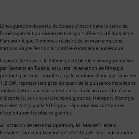
L’inauguration du poste de Sousse s’inscrit dans le cadre de
l’aménagement du réseau de transport d’électricité du XIIème
Plan pour lequel Siemens a réalisé clés en main cinq sous-
stations Haute Tension à contrôle-commande numérique.
Le poste de Sousse, le 23ème poste blindé d’envergure réalisé
par Siemens en Tunisie, assurera l’évacuation de l’énergie
produite par trois centrales à cycle combiné d’une puissance de
1,2 GW, représentant près du quart de la puissance installée en
Tunisie. Cette sous-station est ainsi située au cœur du réseau
d’électricité, sur une artère névralgique du transport d’énergie
tunisien conçu par la STEG pour répondre aux contraintes
d’exploitation les plus exigeantes.
A l’occasion de cette inauguration, M. Moncef Harrabi,
Président Directeur Général de la STEG a déclaré : « Je voudrais