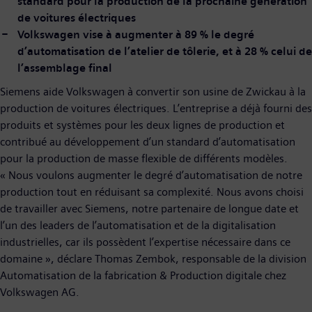
standard pour la production de la prochaine génération
de voitures électriques
Volkswagen vise à augmenter à 89 % le degré
d’automatisation de l’atelier de tôlerie, et à 28 % celui de
l’assemblage final
Siemens aide Volkswagen à convertir son usine de Zwickau à la
production de voitures électriques. L’entreprise a déjà fourni des
produits et systèmes pour les deux lignes de production et
contribué au développement d’un standard d’automatisation
pour la production de masse flexible de différents modèles.
« Nous voulons augmenter le degré d’automatisation de notre
production tout en réduisant sa complexité. Nous avons choisi
de travailler avec Siemens, notre partenaire de longue date et
l’un des leaders de l’automatisation et de la digitalisation
industrielles, car ils possèdent l’expertise nécessaire dans ce
domaine », déclare Thomas Zembok, responsable de la division
Automatisation de la fabrication & Production digitale chez
Volkswagen AG.