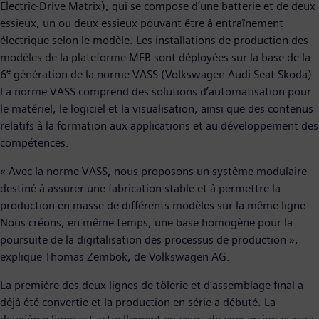
Electric-Drive Matrix), qui se compose d’une batterie et de deux
essieux, un ou deux essieux pouvant être à entraînement
électrique selon le modèle. Les installations de production des
modèles de la plateforme MEB sont déployées sur la base de la
e
6
génération de la norme VASS (Volkswagen Audi Seat Skoda).
La norme VASS comprend des solutions d’automatisation pour
le matériel, le logiciel et la visualisation, ainsi que des contenus
relatifs à la formation aux applications et au développement des
compétences.
« Avec la norme VASS, nous proposons un système modulaire
destiné à assurer une fabrication stable et à permettre la
production en masse de différents modèles sur la même ligne.
Nous créons, en même temps, une base homogène pour la
poursuite de la digitalisation des processus de production »,
explique Thomas Zembok, de Volkswagen AG.
La première des deux lignes de tôlerie et d’assemblage final a
déjà été convertie et la production en série a débuté. La