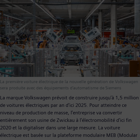
La première voiture électrique de la nouvelle génération de Volkswagen
sera produite avec des équipements d’automatisme de Siemens
La marque Volkswagen prévoit de construire jusqu’à 1,5 million
de voitures électriques par an d’ici 2025. Pour atteindre ce
niveau de production de masse, l’entreprise va convertir
entièrement son usine de Zwickau à l’électromobilité d’ici fin
2020 et la digitaliser dans une large mesure. La voiture
électrique est basée sur la plateforme modulaire MEB (Modular