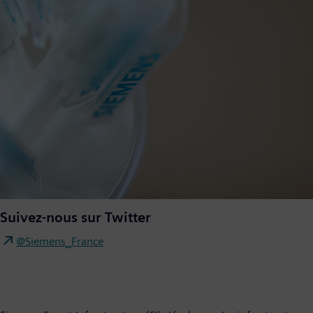
Suivez-nous sur Twitter
@Siemens_France