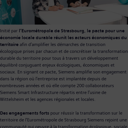
Initié par
l’Eurométropole de Strasbourg
,
le pacte pour une
économie locale durable réunit les acteurs économiques du
territoire
afin d’amplifier les démarches de transition
écologique prises par chacun et de concrétiser la transformation
durable du territoire pour tous à travers un développement
équilibré conjuguant enjeux écologiques, économiques et
sociaux. En signant ce pacte, Siemens amplifie son engagement
dans la région où l’entreprise est implantée depuis de
nombreuses années et où elle compte 200 collaborateurs
Siemens Smart Infrastructure répartis entre l’usine de
Wittelsheim et les agences régionales et locales.
Des engagements forts
pour réussir la transformation sur le
territoire de l’Eurométropole de Strasbourg Siemens rejoint une
communauté qui oeuvre à la transformation écologique, sociale