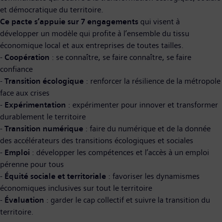
et démocratique du territoire.
Ce pacte s’appuie sur 7 engagements
qui visent à
développer un modèle qui profite à l’ensemble du tissu
économique local et aux entreprises de toutes tailles.
-
Coopération
: se connaître, se faire connaître, se faire
confiance
-
Transition écologique
: renforcer la résilience de la métropole
face aux crises
-
Expérimentation
: expérimenter pour innover et transformer
durablement le territoire
-
Transition numérique
: faire du numérique et de la donnée
des accélérateurs des transitions écologiques et sociales
-
Emploi
: développer les compétences et l’accès à un emploi
pérenne pour tous
-
Équité sociale et territoriale
: favoriser les dynamismes
économiques inclusives sur tout le territoire
-
Évaluation
: garder le cap collectif et suivre la transition du
territoire.