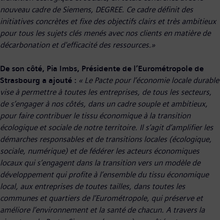
nouveau cadre de Siemens, DEGREE. Ce cadre définit des
initiatives concrètes et fixe des objectifs clairs et très ambitieux
pour tous les sujets clés menés avec nos clients en matière de
décarbonation et d'efficacité des ressources.»
De son côté, Pia Imbs, Présidente de l’Eurométropole de
Strasbourg a ajouté :
« Le Pacte pour l’économie locale durable
vise à permettre à toutes les entreprises, de tous les secteurs,
de s’engager à nos côtés, dans un cadre souple et ambitieux,
pour faire contribuer le tissu économique à la transition
écologique et sociale de notre territoire. Il s’agit d’amplifier les
démarches responsables et de transitions locales (écologique,
sociale, numérique) et de fédérer les acteurs économiques
locaux qui s’engagent dans la transition vers un modèle de
développement qui profite à l’ensemble du tissu économique
local, aux entreprises de toutes tailles, dans toutes les
communes et quartiers de l’Eurométropole, qui préserve et
améliore l’environnement et la santé de chacun. A travers la