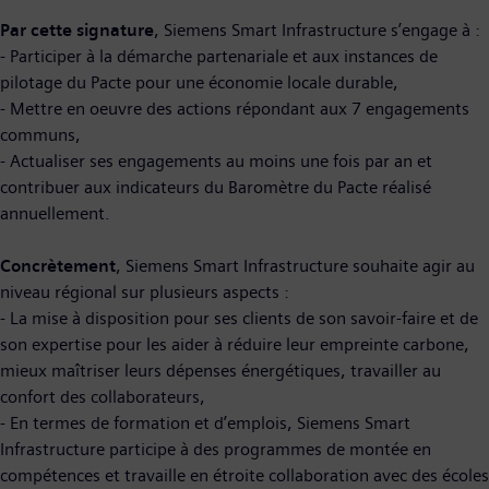
Par cette signature
, Siemens Smart Infrastructure s’engage à :
- Participer à la démarche partenariale et aux instances de
pilotage du Pacte pour une économie locale durable,
- Mettre en oeuvre des actions répondant aux 7 engagements
communs,
- Actualiser ses engagements au moins une fois par an et
contribuer aux indicateurs du Baromètre du Pacte réalisé
annuellement.
Concrètement
, Siemens Smart Infrastructure souhaite agir au
niveau régional sur plusieurs aspects :
- La mise à disposition pour ses clients de son savoir-faire et de
son expertise pour les aider à réduire leur empreinte carbone,
mieux maîtriser leurs dépenses énergétiques, travailler au
confort des collaborateurs,
- En termes de formation et d’emplois, Siemens Smart
Infrastructure participe à des programmes de montée en
compétences et travaille en étroite collaboration avec des écoles