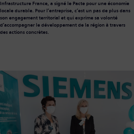
Infrastructure France, a signé le Pacte pour une économie
locale durable. Pour l’entreprise, c’est un pas de plus dans
son engagement territorial et qui exprime sa volonté
d’accompagner le développement de la région à travers
des actions concrètes.