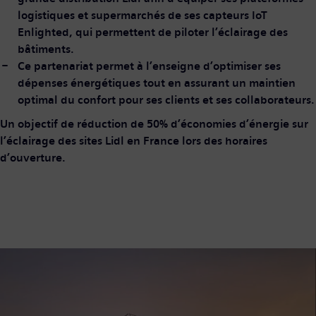
logistiques et supermarchés de ses capteurs IoT
Enlighted, qui permettent de piloter l’éclairage des
bâtiments.
Ce partenariat permet à l’enseigne d’optimiser ses
dépenses énergétiques tout en assurant un maintien
optimal du confort pour ses clients et ses collaborateurs.
Un objectif de réduction de 50% d’économies d’énergie sur
l’éclairage des sites Lidl en France lors des horaires
d’ouverture.