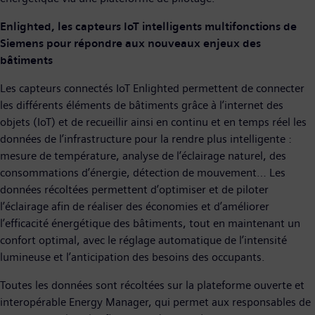
Enlighted, les capteurs IoT intelligents multifonctions de
Siemens pour répondre aux nouveaux enjeux des
bâtiments
Les capteurs connectés IoT Enlighted permettent de connecter
les différents éléments de bâtiments grâce à l’internet des
objets (IoT) et de recueillir ainsi en continu et en temps réel les
données de l’infrastructure pour la rendre plus intelligente :
mesure de température, analyse de l’éclairage naturel, des
consommations d’énergie, détection de mouvement… Les
données récoltées permettent d’optimiser et de piloter
l’éclairage afin de réaliser des économies et d’améliorer
l’efficacité énergétique des bâtiments, tout en maintenant un
confort optimal, avec le réglage automatique de l’intensité
lumineuse et l’anticipation des besoins des occupants.
Toutes les données sont récoltées sur la plateforme ouverte et
interopérable Energy Manager, qui permet aux responsables de