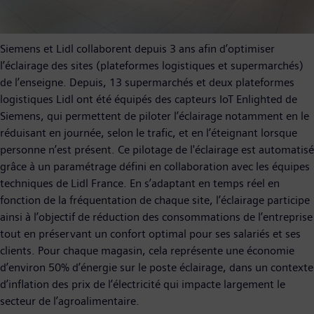
Siemens et Lidl collaborent depuis 3 ans afin d’optimiser
l’éclairage des sites (plateformes logistiques et supermarchés)
de l’enseigne. Depuis, 13 supermarchés et deux plateformes
logistiques Lidl ont été équipés des capteurs IoT Enlighted de
Siemens, qui permettent de piloter l’éclairage notamment en le
réduisant en journée, selon le trafic, et en l’éteignant lorsque
personne n’est présent. Ce pilotage de l'éclairage est automatisé
grâce à un paramétrage défini en collaboration avec les équipes
techniques de Lidl France. En s’adaptant en temps réel en
fonction de la fréquentation de chaque site, l’éclairage participe
ainsi à l’objectif de réduction des consommations de l’entreprise
tout en préservant un confort optimal pour ses salariés et ses
clients. Pour chaque magasin, cela représente une économie
d’environ 50% d’énergie sur le poste éclairage, dans un contexte
d’inflation des prix de l’électricité qui impacte largement le
secteur de l’agroalimentaire.