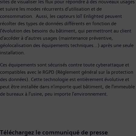
sites de visualiser les flux pour répondre à des nouveaux usages
et suivre les modes récurrents d’utilisation et de
consommation. Aussi, les capteurs IoT Enlighted peuvent
récolter des types de données différents en fonction de
l’évolution des besoins du bâtiment, qui permettront au client
d’accéder à d’autres usages (maintenance préventive,
géolocalisation des équipements techniques…) après une seule
installation.
Ces équipements sont sécurisés contre toute cyberattaque et
compatibles avec le RGPD (Règlement général sur la protection
des données). Cette technologie est entièrement évolutive et
peut être installée dans n’importe quel bâtiment, de l’immeuble
de bureaux à l’usine, peu importe l’environnement.
Téléchargez le communiqué de presse