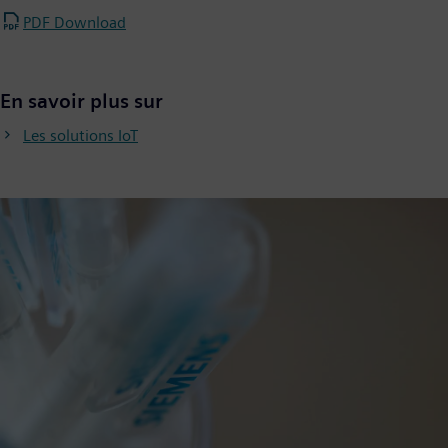
PDF Download
En savoir plus sur
Les solutions IoT