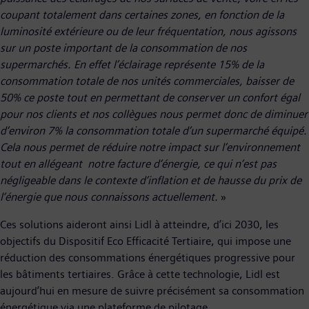
coupant totalement dans certaines zones, en fonction de la
luminosité extérieure ou de leur fréquentation, nous agissons
sur un poste important de la consommation de nos
supermarchés. En effet l’éclairage représente 15% de la
consommation totale de nos unités commerciales, baisser de
50% ce poste tout en permettant de conserver un confort égal
pour nos clients et nos collègues nous permet donc de diminuer
d’environ 7% la consommation totale d’un supermarché équipé.
Cela nous permet de réduire notre impact sur l’environnement
tout en allégeant notre facture d’énergie, ce qui n’est pas
négligeable dans le contexte d’inflation et de hausse du prix de
l’énergie que nous connaissons actuellement.
»
Ces solutions aideront ainsi Lidl à atteindre, d’ici 2030, les
objectifs du Dispositif Eco Efficacité Tertiaire, qui impose une
réduction des consommations énergétiques progressive pour
les bâtiments tertiaires. Grâce à cette technologie, Lidl est
aujourd’hui en mesure de suivre précisément sa consommation
énergétique via une plateforme de pilotage.