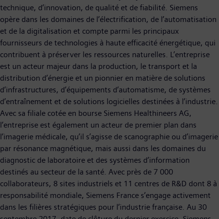
technique, d’innovation, de qualité et de fiabilité. Siemens
opère dans les domaines de l’électrification, de l’automatisation
et de la digitalisation et compte parmi les principaux
fournisseurs de technologies à haute efficacité énergétique, qui
contribuent à préserver les ressources naturelles. L’entreprise
est un acteur majeur dans la production, le transport et la
distribution d’énergie et un pionnier en matière de solutions
d’infrastructures, d’équipements d’automatisme, de systèmes
d’entraînement et de solutions logicielles destinées à l’industrie.
Avec sa filiale cotée en bourse Siemens Healthineers AG,
l’entreprise est également un acteur de premier plan dans
l’imagerie médicale, qu’il s’agisse de scanographie ou d’imagerie
par résonance magnétique, mais aussi dans les domaines du
diagnostic de laboratoire et des systèmes d’information
destinés au secteur de la santé. Avec près de 7 000
collaborateurs, 8 sites industriels et 11 centres de R&D dont 8 à
responsabilité mondiale, Siemens France s’engage activement
dans les filières stratégiques pour l’industrie française. Au 30
septembre 2017, date de clôture du dernier exercice, Siemens