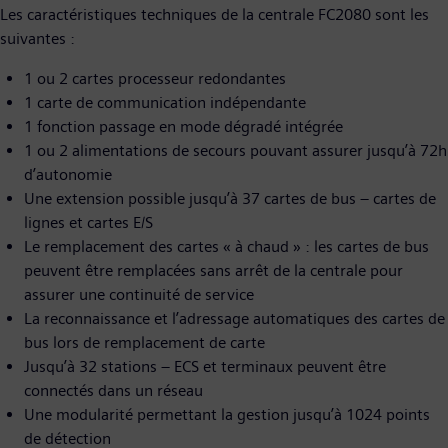
Les caractéristiques techniques de la centrale FC2080 sont les
suivantes :
1 ou 2 cartes processeur redondantes
1 carte de communication indépendante
1 fonction passage en mode dégradé intégrée
1 ou 2 alimentations de secours pouvant assurer jusqu’à 72h
d’autonomie
Une extension possible jusqu’à 37 cartes de bus – cartes de
lignes et cartes E/S
Le remplacement des cartes « à chaud » : les cartes de bus
peuvent être remplacées sans arrêt de la centrale pour
assurer une continuité de service
La reconnaissance et l’adressage automatiques des cartes de
bus lors de remplacement de carte
Jusqu’à 32 stations – ECS et terminaux peuvent être
connectés dans un réseau
Une modularité permettant la gestion jusqu’à 1024 points
de détection