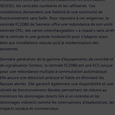
SEVESO, les centrales nucléaires et les raffineries. Ces
installations demandent une fiabilité et une continuité de
fonctionnement sans faille. Pour répondre à ces exigences, la
centrale FC2080 de Siemens offre une redondance de son unité
centrale CPU, des cartes interchangeables « à chaud » sans arrêt
de la centrale et une grande modularité pour s’adapter aussi
bien aux installations neuves qu’à la modernisation des
anciennes.
Dernière génération de la gamme d’équipements de contrôle et
de signalisation Sinteso, la centrale FC2080 est une ECS conçue
pour une redondance multiple à commutation automatique.
Elle assure une détection précoce et fiable en éliminant les
fausses alertes. Elle garantit également une disponibilité et une
sûreté de fonctionnement élevées permettant de réduire au
minimum les dommages directs liés à un incendie et les
dommages indirects comme les interruptions d’exploitation, les
impacts sociaux et commerciaux.