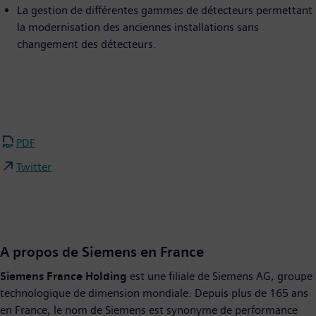
La gestion de différentes gammes de détecteurs permettant
la modernisation des anciennes installations sans
changement des détecteurs.
PDF
Twitter
A propos de Siemens en France
Siemens France Holding
est une filiale de Siemens AG, groupe
technologique de dimension mondiale. Depuis plus de 165 ans
en France, le nom de Siemens est synonyme de performance