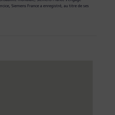
rcice, Siemens France a enregistré, au titre de ses