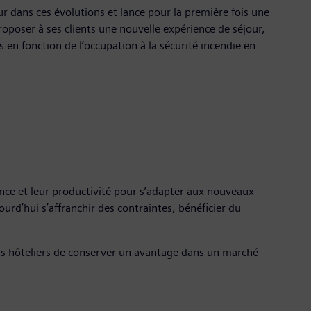
 dans ces évolutions et lance pour la première fois une
roposer à ses clients une nouvelle expérience de séjour,
en fonction de l’occupation à la sécurité incendie en
nce et leur productivité pour s’adapter aux nouveaux
urd’hui s’affranchir des contraintes, bénéficier du
nts hôteliers de conserver un avantage dans un marché