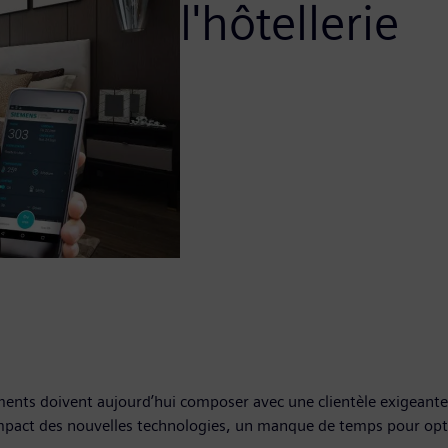
l'hôtellerie
ements doivent aujourd’hui composer avec une clientèle exigeante 
impact des nouvelles technologies, un manque de temps pour opt