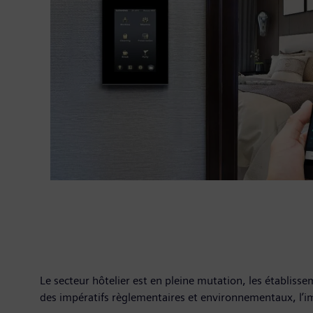
Le secteur hôtelier est en pleine mutation, les établiss
des impératifs règlementaires et environnementaux, l’