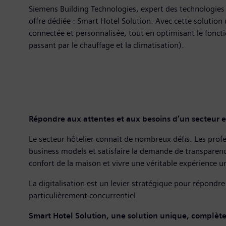
Siemens Building Technologies, expert des technologies 
offre dédiée : Smart Hotel Solution. Avec cette solution
connectée et personnalisée, tout en optimisant le foncti
passant par le chauffage et la climatisation).
Répondre aux attentes et aux besoins d’un secteur 
Le secteur hôtelier connait de nombreux défis. Les prof
business models et satisfaire la demande de transparence 
confort de la maison et vivre une véritable expérience 
La digitalisation est un levier stratégique pour répond
particulièrement concurrentiel.
Smart Hotel Solution, une solution unique, complète