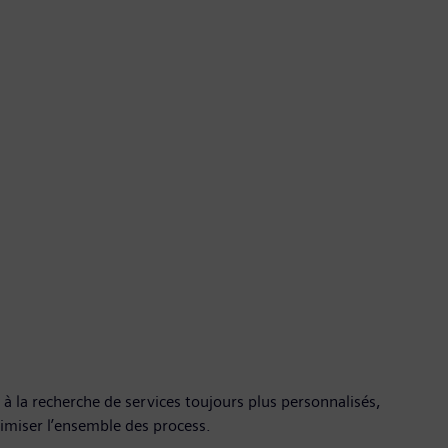
à la recherche de services toujours plus personnalisés,
imiser l’ensemble des process.