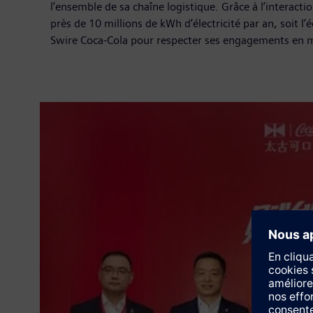
l’ensemble de sa chaîne logistique. Grâce à l’interact
près de 10 millions de kWh d’électricité par an, soit 
Swire Coca-Cola pour respecter ses engagements en m