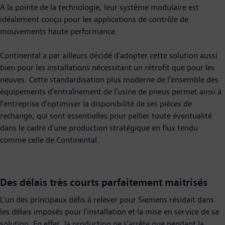
A la pointe de la technologie, leur système modulaire est
idéalement conçu pour les applications de contrôle de
mouvements haute performance.
Continental a par ailleurs décidé d’adopter cette solution aussi
bien pour les installations nécessitant un rétrofit que pour les
neuves. Cette standardisation plus moderne de l’ensemble des
équipements d’entraînement de l’usine de pneus permet ainsi à
l’entreprise d’optimiser la disponibilité de ses pièces de
rechange, qui sont essentielles pour pallier toute éventualité
dans le cadre d’une production stratégique en flux tendu
comme celle de Continental.
Des délais très courts parfaitement maitrisés
L’un des principaux défis à relever pour Siemens résidait dans
les délais imposés pour l’installation et la mise en service de sa
solution. En effet, la production ne s’arrête que pendant la