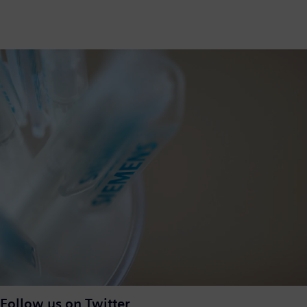
Follow us on Twitter