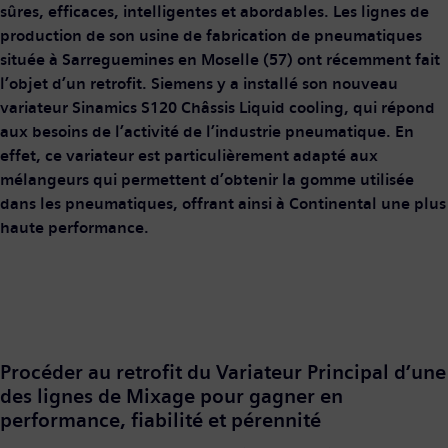
sûres, efficaces, intelligentes et abordables. Les lignes de
production de son usine de fabrication de pneumatiques
située à Sarreguemines en Moselle (57) ont récemment fait
l’objet d’un retrofit. Siemens y a installé son nouveau
variateur Sinamics S120 Châssis Liquid cooling, qui répond
aux besoins de l’activité de l’industrie pneumatique. En
effet, ce variateur est particulièrement adapté aux
mélangeurs qui permettent d’obtenir la gomme utilisée
dans les pneumatiques, offrant ainsi à Continental une plus
haute performance.
Procéder au retrofit du Variateur Principal d’une
des lignes de Mixage pour gagner en
performance, fiabilité et pérennité