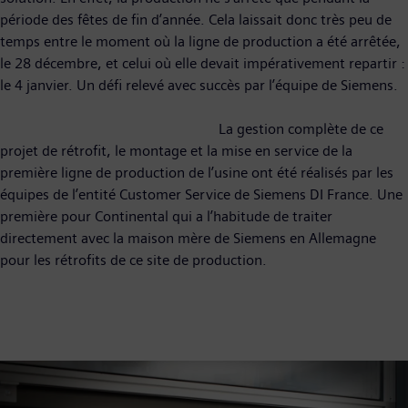
période des fêtes de fin d’année. Cela laissait donc très peu de
temps entre le moment où la ligne de production a été arrêtée,
le 28 décembre, et celui où elle devait impérativement repartir :
le 4 janvier. Un défi relevé avec succès par l’équipe de Siemens.
La gestion complète de ce
projet de rétrofit, le montage et la mise en service de la
première ligne de production de l’usine ont été réalisés par les
équipes de l’entité Customer Service de Siemens DI France. Une
première pour Continental qui a l’habitude de traiter
directement avec la maison mère de Siemens en Allemagne
pour les rétrofits de ce site de production.