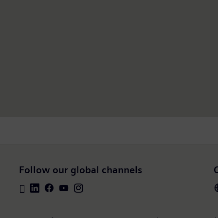
Follow our global channels