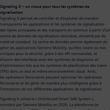
Signaling X – un cloud pour tous les systèmes de
signalisation
Signaling X permet de contrôler et d'exploiter de manière
transparente les applications et les systèmes de signalisation
des lignes principales et des transports en commun à partir d'un
centre de données de signalisation centralisé, alimenté par du
matériel standard. Ce centre de données permet également de
gérer les applications Siemens Mobility, qu'elles soient ou non
critiques pour la sécurité, grâce à des API normalisées, et
d'ouvrir des interfaces avec des systèmes de diagnostic et
d'optimisation tels que les systèmes de planification des trains
(TPS) dans un seul et même environnement cloud. Ainsi,
les opérateurs ferroviaires peuvent optimiser les opérations
ferroviaires et les gérer de manière plus intelligente grâce à
l'interaction de nos différentes applications de signalisation.
Signaling X utilise le « Distributed Smart Safe System »,
introduit par Siemens Mobility en 2020. La plateforme de