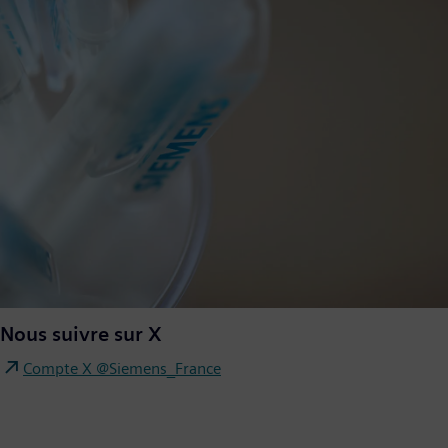
Nous suivre sur X
Compte X @Siemens_France