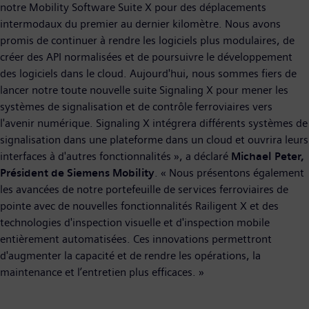
notre Mobility Software Suite X pour des déplacements
intermodaux du premier au dernier kilomètre. Nous avons
promis de continuer à rendre les logiciels plus modulaires, de
créer des API normalisées et de poursuivre le développement
des logiciels dans le cloud. Aujourd'hui, nous sommes fiers de
lancer notre toute nouvelle suite Signaling X pour mener les
systèmes de signalisation et de contrôle ferroviaires vers
l'avenir numérique. Signaling X intégrera différents systèmes de
signalisation dans une plateforme dans un cloud et ouvrira leurs
interfaces à d'autres fonctionnalités », a déclaré
Michael Peter,
Président de Siemens Mobility
. « Nous présentons également
les avancées de notre portefeuille de services ferroviaires de
pointe avec de nouvelles fonctionnalités Railigent X et des
technologies d'inspection visuelle et d'inspection mobile
entièrement automatisées. Ces innovations permettront
d'augmenter la capacité et de rendre les opérations, la
maintenance et l’entretien plus efficaces. »