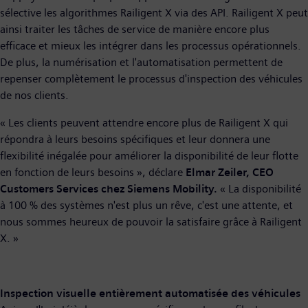
sélective les algorithmes Railigent X via des API. Railigent X peut
ainsi traiter les tâches de service de manière encore plus
efficace et mieux les intégrer dans les processus opérationnels.
De plus, la numérisation et l'automatisation permettent de
repenser complètement le processus d'inspection des véhicules
de nos clients.
« Les clients peuvent attendre encore plus de Railigent X qui
répondra à leurs besoins spécifiques et leur donnera une
flexibilité inégalée pour améliorer la disponibilité de leur flotte
en fonction de leurs besoins », déclare
Elmar Zeiler, CEO
Customers Services chez Siemens Mobility.
« La disponibilité
à 100 % des systèmes n'est plus un rêve, c'est une attente, et
nous sommes heureux de pouvoir la satisfaire grâce à Railigent
X. »
Inspection visuelle entièrement automatisée des véhicules