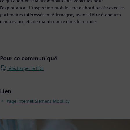
ce qui augmente la disponibilité des véhicules pour
l'exploitation. L'inspection mobile sera d'abord testée avec les
partenaires intéressés en Allemagne, avant d'être étendue à
d'autres projets de maintenance dans le monde.
Pour ce communiqué
Télécharger le PDF
Lien
Page internet Siemens Mobility