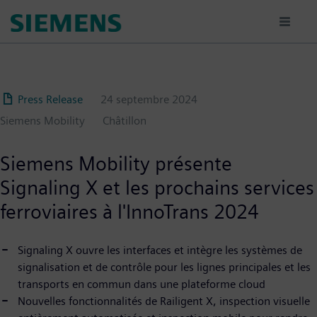
Aller
au
contenu
principal
Press Release
24 septembre 2024
Siemens Mobility
Châtillon
Siemens Mobility présente
Signaling X et les prochains services
ferroviaires à l'InnoTrans 2024
Signaling X ouvre les interfaces et intègre les systèmes de
signalisation et de contrôle pour les lignes principales et les
transports en commun dans une plateforme cloud
Nouvelles fonctionnalités de Railigent X, inspection visuelle