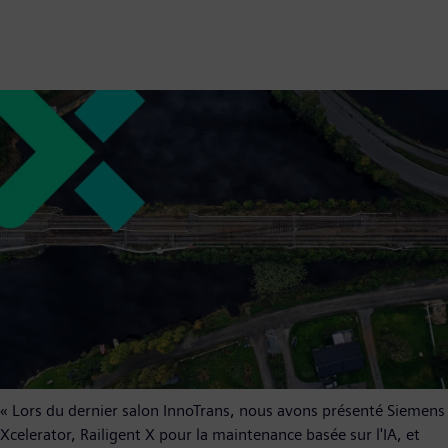
« Lors du dernier salon InnoTrans, nous avons présenté Siemens
Xcelerator, Railigent X pour la maintenance basée sur l'IA, et