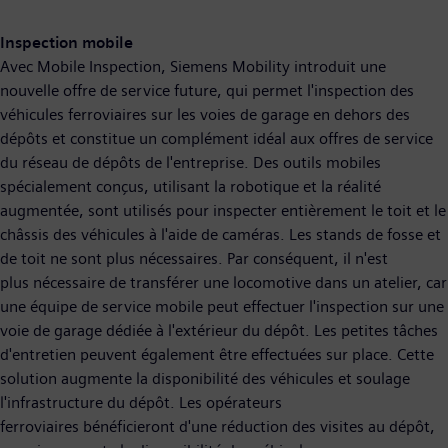
Inspection mobile
Avec Mobile Inspection, Siemens Mobility introduit une
nouvelle offre de service future, qui permet l'inspection des
véhicules ferroviaires sur les voies de garage en dehors des
dépôts et constitue un complément idéal aux offres de service
du réseau de dépôts de l'entreprise. Des outils mobiles
spécialement conçus, utilisant la robotique et la réalité
augmentée, sont utilisés pour inspecter entièrement le toit et le
châssis des véhicules à l'aide de caméras. Les stands de fosse et
de toit ne sont plus nécessaires. Par conséquent, il n'est
plus nécessaire de transférer une locomotive dans un atelier, car
une équipe de service mobile peut effectuer l'inspection sur une
voie de garage dédiée à l'extérieur du dépôt. Les petites tâches
d'entretien peuvent également être effectuées sur place. Cette
solution augmente la disponibilité des véhicules et soulage
l'infrastructure du dépôt. Les opérateurs
ferroviaires bénéficieront d'une réduction des visites au dépôt,