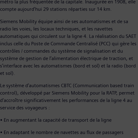
métro la plus fréquentée de la capitale. Inaugurée en 1908, elle
compte aujourd’hui 29 stations réparties sur 14 km.
Siemens Mobility équipe ainsi de ses automatismes et de sa
radio les voies, les locaux techniques, et les navettes
automatiques qui circulent sur la ligne 4. La réalisation du SAET
inclus celle du Poste de Commande Centralisé (PCC) qui gère les
contrôles / commandes du système de signalisation et du
système de gestion de l’alimentation électrique de traction, et
s’interface avec les automatismes (bord et sol) et la radio (bord
et sol).
Le système d’automatismes CBTC (Communication based train
control), développé par Siemens Mobility pour la RATP, permet
d’accroître significativement les performances de la ligne 4 au
service des voyageurs :
• En augmentant la capacité de transport de la ligne
• En adaptant le nombre de navettes au flux de passagers