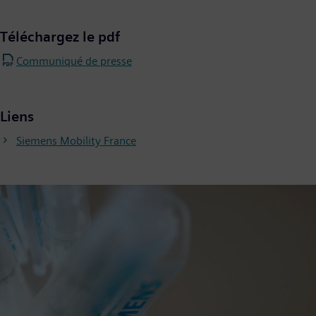
Téléchargez le pdf
Communiqué de presse
Liens
Siemens Mobility France