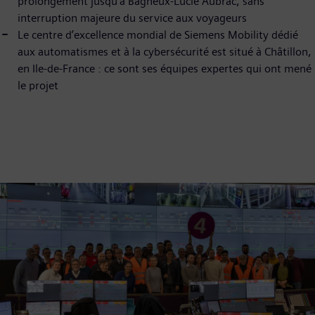
prolongement jusqu’à Bagneux-Lucie Aubrac, sans
interruption majeure du service aux voyageurs
Le centre d’excellence mondial de Siemens Mobility dédié
aux automatismes et à la cybersécurité est situé à Châtillon,
en Ile-de-France : ce sont ses équipes expertes qui ont mené
le projet