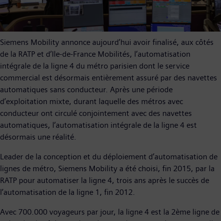
Siemens Mobility annonce aujourd’hui avoir finalisé, aux côtés
de la RATP et d’Ile-de-France Mobilités, l’automatisation
intégrale de la ligne 4 du métro parisien dont le service
commercial est désormais entièrement assuré par des navettes
automatiques sans conducteur. Après une période
d’exploitation mixte, durant laquelle des métros avec
conducteur ont circulé conjointement avec des navettes
automatiques, l’automatisation intégrale de la ligne 4 est
désormais une réalité.
Leader de la conception et du déploiement d’automatisation de
lignes de métro, Siemens Mobility a été choisi, fin 2015, par la
RATP pour automatiser la ligne 4, trois ans après le succès de
l’automatisation de la ligne 1, fin 2012.
Avec 700.000 voyageurs par jour, la ligne 4 est la 2ème ligne de