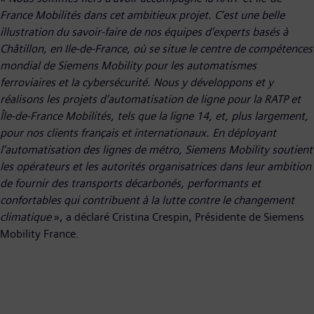
France Mobilités dans cet ambitieux projet. C’est une belle
illustration du savoir-faire de nos équipes d’experts basés à
Châtillon, en Ile-de-France, où se situe le centre de compétences
mondial de Siemens Mobility pour les automatismes
ferroviaires et la cybersécurité. Nous y développons et y
réalisons les projets d’automatisation de ligne pour la RATP et
Île-de-France Mobilités, tels que la ligne 14, et, plus largement,
pour nos clients français et internationaux. En déployant
l’automatisation des lignes de métro, Siemens Mobility soutient
les opérateurs et les autorités organisatrices dans leur ambition
de fournir des transports décarbonés, performants et
confortables qui contribuent à la lutte contre le changement
climatique
», a déclaré Cristina Crespin, Présidente de Siemens
Mobility France.