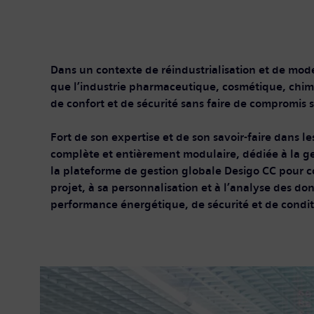
Dans un contexte de réindustrialisation et de moder
que l’industrie pharmaceutique, cosmétique, chimi
de confort et de sécurité sans faire de compromis
Fort de son expertise et de son savoir-faire dans 
complète et entièrement modulaire, dédiée à la ges
la plateforme de gestion globale Desigo CC pour 
projet, à sa personnalisation et à l’analyse des do
performance énergétique, de sécurité et de condit