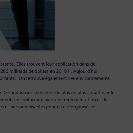
stante. Elles trouvent leur application dans de
200 milliards de dollars en 20181 . Aujourd’hui
importants. On retrouve également ces environnements
 Ces industries cherchent de plus en plus à maîtriser le
nnement, en conformité avec une réglementation et des
les et personnalisables pour être réorganisés et