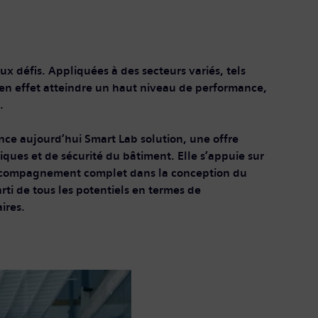
ux défis. Appliquées à des secteurs variés, tels
 en effet atteindre un haut niveau de performance,
.
ance aujourd’hui Smart Lab solution, une offre
ques et de sécurité du bâtiment. Elle s’appuie sur
 accompagnement complet dans la conception du
rti de tous les potentiels en termes de
ires.