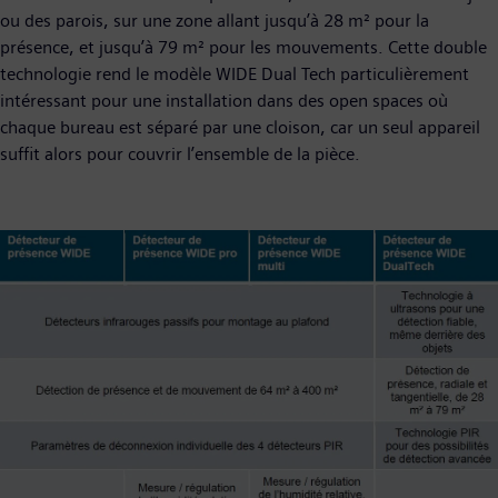
ou des parois, sur une zone allant jusqu’à 28 m² pour la
présence, et jusqu’à 79 m² pour les mouvements. Cette double
technologie rend le modèle WIDE Dual Tech particulièrement
intéressant pour une installation dans des open spaces où
chaque bureau est séparé par une cloison, car un seul appareil
suffit alors pour couvrir l’ensemble de la pièce.