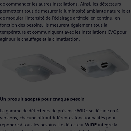
de commander les autres installations. Ainsi, les détecteurs
permettent tous de mesurer la luminosité ambiante naturelle et
de moduler l’intensité de l’éclairage artificiel en continu, en
fonction des besoins. Ils mesurent également tous la
température et communiquent avec les installations CVC pour
agir sur le chauffage et la climatisation.
Un produit adapté pour chaque besoin
La gamme de détecteurs de présence WIDE se décline en 4
versions, chacune offrantdifférentes fonctionnalités pour
répondre à tous les besoins. Le détecteur
WIDE
intègre la