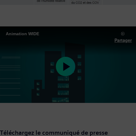
Animation WIDE
Partager
Play
Video
Téléchargez le communiqué de presse