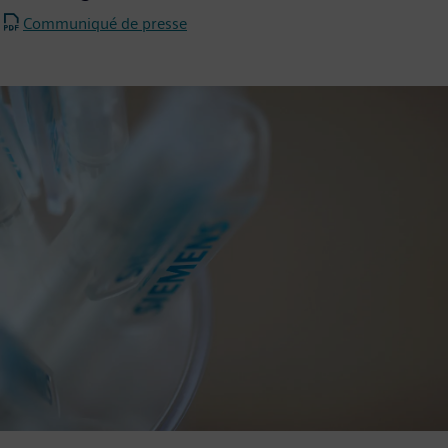
Communiqué de presse