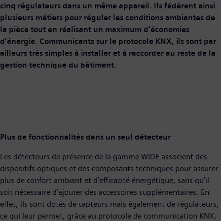
cinq régulateurs dans un même appareil. Ils fédèrent ainsi
plusieurs métiers pour réguler les conditions ambiantes de
la pièce tout en réalisant un maximum d’économies
d’énergie. Communicants sur le protocole KNX, ils sont par
ailleurs très simples à installer et à raccorder au reste de la
gestion technique du bâtiment.
Plus de fonctionnalités dans un seul détecteur
Les détecteurs de présence de la gamme WIDE associent des
dispositifs optiques et des composants techniques pour assurer
plus de confort ambiant et d’efficacité énergétique, sans qu’il
soit nécessaire d’ajouter des accessoires supplémentaires. En
effet, ils sont dotés de capteurs mais également de régulateurs,
ce qui leur permet, grâce au protocole de communication KNX,