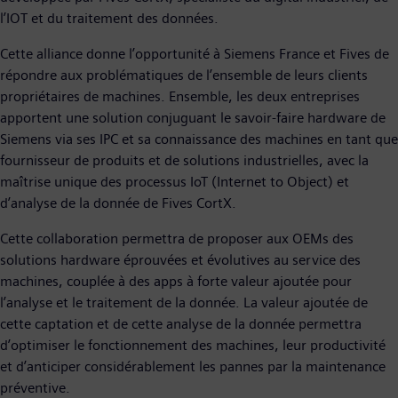
l’IOT et du traitement des données.
Cette alliance donne l’opportunité à Siemens France et Fives de
répondre aux problématiques de l’ensemble de leurs clients
propriétaires de machines. Ensemble, les deux entreprises
apportent une solution conjuguant le savoir-faire hardware de
Siemens via ses IPC et sa connaissance des machines en tant que
fournisseur de produits et de solutions industrielles, avec la
maîtrise unique des processus IoT (Internet to Object) et
d’analyse de la donnée de Fives CortX.
Cette collaboration permettra de proposer aux OEMs des
solutions hardware éprouvées et évolutives au service des
machines, couplée à des apps à forte valeur ajoutée pour
l’analyse et le traitement de la donnée. La valeur ajoutée de
cette captation et de cette analyse de la donnée permettra
d’optimiser le fonctionnement des machines, leur productivité
et d’anticiper considérablement les pannes par la maintenance
préventive.