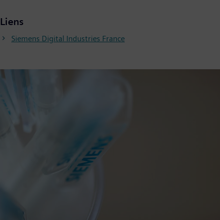
Liens
Siemens Digital Industries France