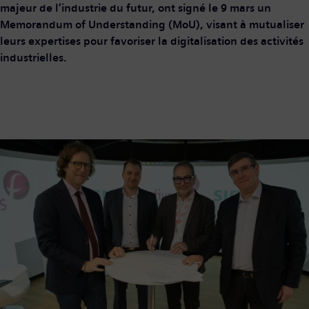
majeur de l’industrie du futur, ont signé le 9 mars un
Memorandum of Understanding (MoU), visant à mutualiser
leurs expertises pour favoriser la digitalisation des activités
industrielles.