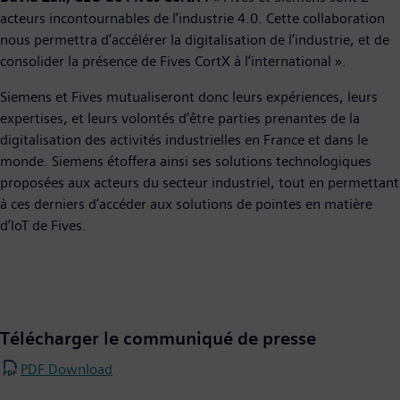
acteurs incontournables de l’industrie 4.0. Cette collaboration
nous permettra d’accélérer la digitalisation de l’industrie, et de
consolider la présence de Fives CortX à l’international ».
Siemens et Fives mutualiseront donc leurs expériences, leurs
expertises, et leurs volontés d’être parties prenantes de la
digitalisation des activités industrielles en France et dans le
monde. Siemens étoffera ainsi ses solutions technologiques
proposées aux acteurs du secteur industriel, tout en permettant
à ces derniers d’accéder aux solutions de pointes en matière
d’IoT de Fives.
Télécharger le communiqué de presse
PDF Download