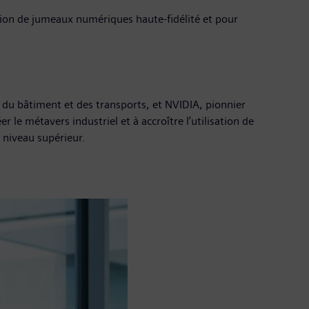
ion de jumeaux numériques haute-fidélité et pour
s du bâtiment et des transports, et NVIDIA, pionnier
er le métavers industriel et à accroître l’utilisation de
n niveau supérieur.