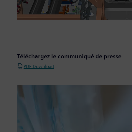
Téléchargez le communiqué de presse
PDF Download