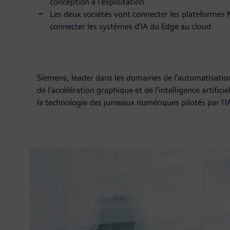
conception à l’exploitation.
Les deux sociétés vont connecter les plateformes
connecter les systèmes d’IA du Edge au cloud.
Siemens, leader dans les domaines de l’automatisation 
de l’accélération graphique et de l’intelligence artifici
la technologie des jumeaux numériques pilotés par l’IA