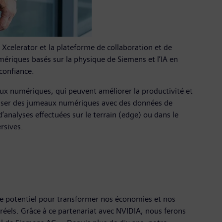
celerator et la plateforme de collaboration et de
ériques basés sur la physique de Siemens et l’IA en
confiance.
aux numériques, qui peuvent améliorer la productivité et
utiliser des jumeaux numériques avec des données de
d’analyses effectuées sur le terrain (edge) ou dans le
rsives.
e potentiel pour transformer nos économies et nos
réels. Grâce à ce partenariat avec NVIDIA, nous ferons