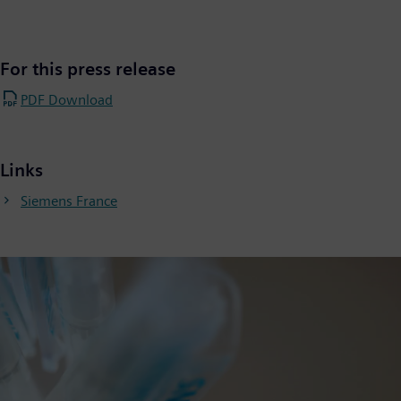
For this press release
PDF Download
Links
Siemens France