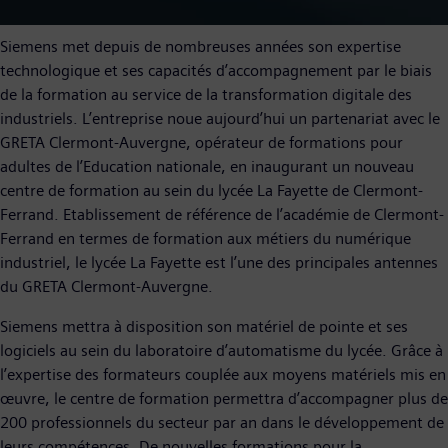
Siemens met depuis de nombreuses années son expertise
technologique et ses capacités d’accompagnement par le biais
de la formation au service de la transformation digitale des
industriels. L’entreprise noue aujourd’hui un partenariat avec le
GRETA Clermont-Auvergne, opérateur de formations pour
adultes de l’Education nationale, en inaugurant un nouveau
centre de formation au sein du lycée La Fayette de Clermont-
Ferrand. Etablissement de référence de l’académie de Clermont-
Ferrand en termes de formation aux métiers du numérique
industriel, le lycée La Fayette est l’une des principales antennes
du GRETA Clermont-Auvergne.
Siemens mettra à disposition son matériel de pointe et ses
logiciels au sein du laboratoire d’automatisme du lycée. Grâce à
l’expertise des formateurs couplée aux moyens matériels mis en
œuvre, le centre de formation permettra d’accompagner plus de
200 professionnels du secteur par an dans le développement de
leurs compétences. De nouvelles formations pour la