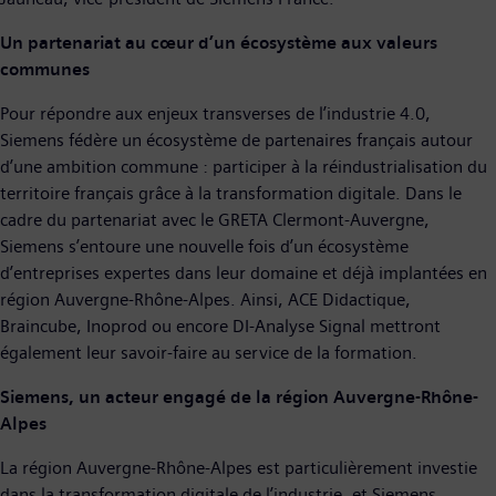
Un partenariat au cœur d’un écosystème aux valeurs
communes
Pour répondre aux enjeux transverses de l’industrie 4.0,
Siemens fédère un écosystème de partenaires français autour
d’une ambition commune : participer à la réindustrialisation du
territoire français grâce à la transformation digitale. Dans le
cadre du partenariat avec le GRETA Clermont-Auvergne,
Siemens s’entoure une nouvelle fois d’un écosystème
d’entreprises expertes dans leur domaine et déjà implantées en
région Auvergne-Rhône-Alpes. Ainsi, ACE Didactique,
Braincube, Inoprod ou encore DI-Analyse Signal mettront
également leur savoir-faire au service de la formation.
Siemens, un acteur engagé de la région Auvergne-Rhône-
Alpes
La région Auvergne-Rhône-Alpes est particulièrement investie
dans la transformation digitale de l’industrie, et Siemens