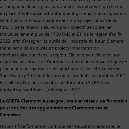
accompagne depuis plusieurs années les initiatives qu’elle met
en place. L’entreprise est notamment partenaire du disposition
Ambition « Etre accompagné dans mon projet Industrie du
futur » de la région. Celui-ci a pour objectif de conseiller
individuellement plus de 1700 PME et ETI de la région d’ici fin
2022, afin d’intégrer les outils de l’industrie du futur. Siemens
mène par ailleurs plusieurs projets importants de
réindustrialisation dans la région. Elle met actuellement son
expertise au service de l’automatisation d’une nouvelle ligne de
production de chaussures de sport pour la société Advanced
Shoe Factory 4.0, dont les premiers produits sortiront en 2021.
Par ailleurs l’un de ses centres de formation SITRAIN est
implanté à Saint-Priest (69) depuis 2014.
Le GRETA Clermont-Auvergne, premier réseau de formation
pour adultes des agglomérations Clermontoises et
Riomoises
Dispositif de formation continue de l’éducation nationale, le