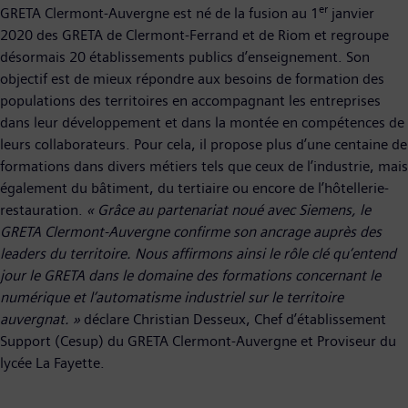
er
GRETA Clermont-Auvergne est né de la fusion au 1
janvier
2020 des GRETA de Clermont-Ferrand et de Riom et regroupe
désormais 20 établissements publics d’enseignement. Son
objectif est de mieux répondre aux besoins de formation des
populations des territoires en accompagnant les entreprises
dans leur développement et dans la montée en compétences de
leurs collaborateurs. Pour cela, il propose plus d’une centaine de
formations dans divers métiers tels que ceux de l’industrie, mais
également du bâtiment, du tertiaire ou encore de l’hôtellerie-
restauration.
« Grâce au partenariat noué avec Siemens, le
GRETA Clermont-Auvergne confirme son ancrage auprès des
leaders du territoire. Nous affirmons ainsi le rôle clé qu’entend
jour le GRETA dans le domaine des formations concernant le
numérique et l’automatisme industriel sur le territoire
auvergnat. »
déclare Christian Desseux, Chef d’établissement
Support (Cesup) du GRETA Clermont-Auvergne et Proviseur du
lycée La Fayette.