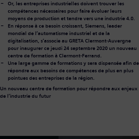
Or, les entreprises industrielles doivent trouver les
compétences nécessaires pour faire évoluer leurs
moyens de production et tendre vers une industrie 4.0.
En réponse à ce besoin croissant, Siemens, leader
mondial de l’automatisme industriel et de la
digitalisation, s’associe au GRETA Clermont-Auvergne
pour inaugurer ce jeudi 24 septembre 2020 un nouveau
centre de formation à Clermont-Ferrand.
Une large gamme de formations y sera dispensée afin de
répondre aux besoins de compétences de plus en plus
pointues des entreprises de la région.
Un nouveau centre de formation pour répondre aux enjeux
de l’industrie du futur