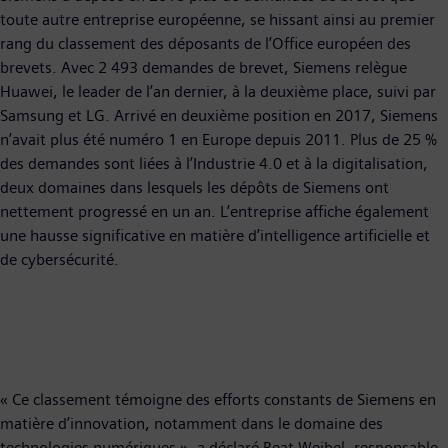
toute autre entreprise européenne, se hissant ainsi au premier
rang du classement des déposants de l’Office européen des
brevets. Avec 2 493 demandes de brevet, Siemens relègue
Huawei, le leader de l’an dernier, à la deuxième place, suivi par
Samsung et LG. Arrivé en deuxième position en 2017, Siemens
n’avait plus été numéro 1 en Europe depuis 2011. Plus de 25 %
des demandes sont liées à l’Industrie 4.0 et à la digitalisation,
deux domaines dans lesquels les dépôts de Siemens ont
nettement progressé en un an. L’entreprise affiche également
une hausse significative en matière d’intelligence artificielle et
de cybersécurité.
« Ce classement témoigne des efforts constants de Siemens en
matière d’innovation, notamment dans le domaine des
technologies numériques », a déclaré Beat Weibel, responsable