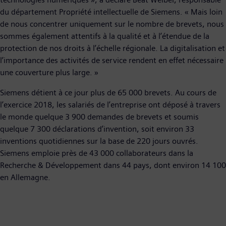
du département Propriété intellectuelle de Siemens. « Mais loin
de nous concentrer uniquement sur le nombre de brevets, nous
sommes également attentifs à la qualité et à l’étendue de la
protection de nos droits à l’échelle régionale. La digitalisation et
l’importance des activités de service rendent en effet nécessaire
une couverture plus large. »
Siemens détient à ce jour plus de 65 000 brevets. Au cours de
l’exercice 2018, les salariés de l’entreprise ont déposé à travers
le monde quelque 3 900 demandes de brevets et soumis
quelque 7 300 déclarations d’invention, soit environ 33
inventions quotidiennes sur la base de 220 jours ouvrés.
Siemens emploie près de 43 000 collaborateurs dans la
Recherche & Développement dans 44 pays, dont environ 14 100
en Allemagne.