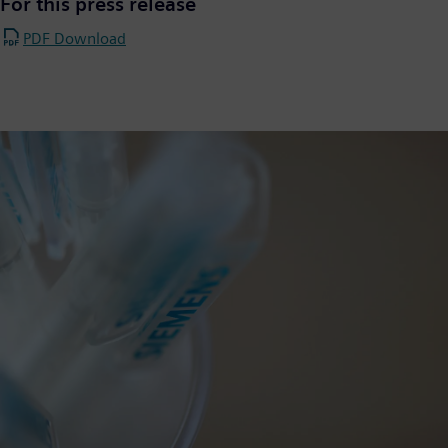
For this press release
PDF Download