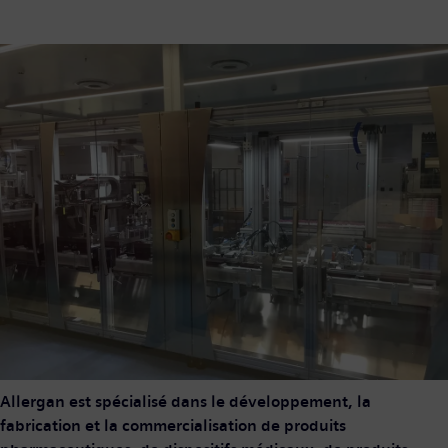
Allergan est spécialisé dans le développement, la
fabrication et la commercialisation de produits