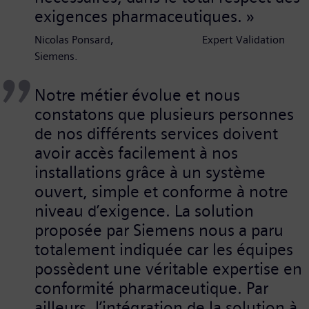
exigences pharmaceutiques. »
Nicolas Ponsard, Expert Validation
Siemens.
Notre métier évolue et nous
constatons que plusieurs personnes
de nos différents services doivent
avoir accès facilement à nos
installations grâce à un système
ouvert, simple et conforme à notre
niveau d’exigence. La solution
proposée par Siemens nous a paru
totalement indiquée car les équipes
possèdent une véritable expertise en
conformité pharmaceutique. Par
ailleurs, l’intégration de la solution à