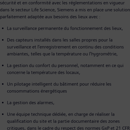
sécurité et en conformité avec les réglementations en vigueur
dans le secteur Life Science, Siemens a mis en place une solution
parfaitement adaptée aux besoins des lieux avec :
La surveillance permanente du fonctionnement des lieux,
Des capteurs installés dans les salles propres pour la
surveillance et l’enregistrement en continu des conditions
ambiantes, telles que la température ou l’hygrométrie,
La gestion du confort du personnel, notamment en ce qui
concerne la température des locaux,
Un pilotage intelligent du bâtiment pour réduire les
consommations énergétiques
La gestion des alarmes,
Une équipe technique dédiée, en charge de réaliser la
qualification du site et la partie documentaire des zones
critiques, dans le cadre du respect des normes GxP et 21 CFR