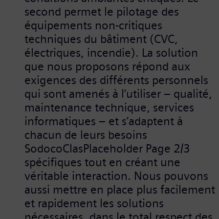
second permet le pilotage des
équipements non-critiques
techniques du bâtiment (CVC,
électriques, incendie). La solution
que nous proposons répond aux
exigences des différents personnels
qui sont amenés à l’utiliser – qualité,
maintenance technique, services
informatiques – et s’adaptent à
chacun de leurs besoins
SodocoClasPlaceholder Page 2/3
spécifiques tout en créant une
véritable interaction. Nous pouvons
aussi mettre en place plus facilement
et rapidement les solutions
nécessaires, dans le total respect des