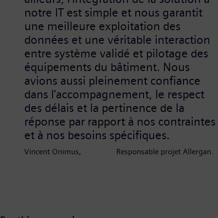
notre IT est simple et nous garantit
une meilleure exploitation des
données et une véritable interaction
entre système validé et pilotage des
équipements du bâtiment. Nous
avions aussi pleinement confiance
dans l’accompagnement, le respect
des délais et la pertinence de la
réponse par rapport à nos contraintes
et à nos besoins spécifiques.
Vincent Onimus, Responsable projet Allergan.