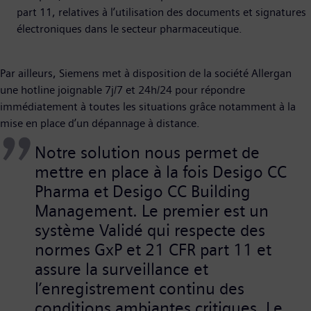
part 11, relatives à l’utilisation des documents et signatures
électroniques dans le secteur pharmaceutique.
Par ailleurs, Siemens met à disposition de la société Allergan
une hotline joignable 7j/7 et 24h/24 pour répondre
immédiatement à toutes les situations grâce notamment à la
mise en place d’un dépannage à distance.
Notre solution nous permet de
mettre en place à la fois Desigo CC
Pharma et Desigo CC Building
Management. Le premier est un
système Validé qui respecte des
normes GxP et 21 CFR part 11 et
assure la surveillance et
l’enregistrement continu des
conditions ambiantes critiques. Le