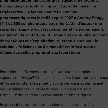
pharmaceutiques, de dispositifs médicaux, de produits
biologiques, de produits chirurgicaux et de médecine
régénérative. Ce leader mondial du monde
pharmaceutique est installé depuis 2007 à Annecy-Pringy
(74) où 350 collaborateurs travaillent. Afin d’assurer une
sécurité maximale pour les personnes et l’environnement,
de garantir le confort des utilisateurs et de réduire les coûts
énergétiques et d’exploitation, Allergan a opté pour la
solution Life Science de Siemens Smart Infrastructure
dédiée aux salles propres et aux laboratoires.
Pour Allergan, Siemens a proposé sa solution complète de
supervision Desigo™ CC. Installée dans les laboratoires, bureaux
et l’usine du site, elle permet un contrôle précis et permanent
des installations CVC et électriques. Elle assure aussi la
traçabilité des conditions environnementales critiques.
En prenant en compte tous les éléments nécessaires à la