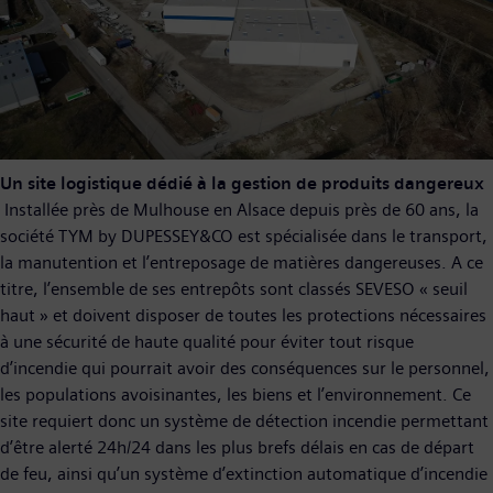
Un site logistique dédié à la gestion de produits dangereux
Installée près de Mulhouse en Alsace depuis près de 60 ans, la
société TYM by DUPESSEY&CO est spécialisée dans le transport,
la manutention et l’entreposage de matières dangereuses. A ce
titre, l’ensemble de ses entrepôts sont classés SEVESO « seuil
haut » et doivent disposer de toutes les protections nécessaires
à une sécurité de haute qualité pour éviter tout risque
d’incendie qui pourrait avoir des conséquences sur le personnel,
les populations avoisinantes, les biens et l’environnement. Ce
site requiert donc un système de détection incendie permettant
d’être alerté 24h/24 dans les plus brefs délais en cas de départ
de feu, ainsi qu’un système d’extinction automatique d’incendie