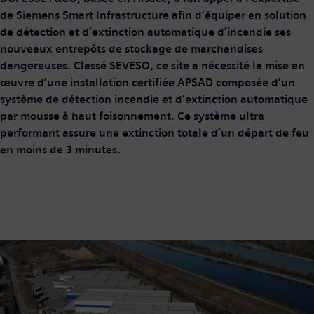
de Siemens Smart Infrastructure afin d’équiper en solution
de détection et d’extinction automatique d’incendie ses
nouveaux entrepôts de stockage de marchandises
dangereuses. Classé SEVESO, ce site a nécessité la mise en
œuvre d’une installation certifiée APSAD composée d’un
système de détection incendie et d’extinction automatique
par mousse à haut foisonnement. Ce système ultra
performant assure une extinction totale d’un départ de feu
en moins de 3 minutes.