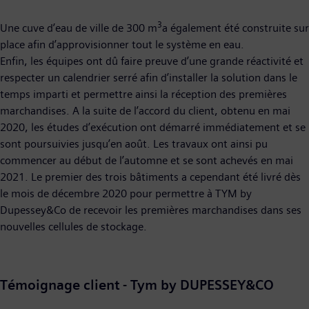
3
Une cuve d’eau de ville de 300 m
a également été construite sur
place afin d’approvisionner tout le système en eau.
Enfin, les équipes ont dû faire preuve d’une grande réactivité et
respecter un calendrier serré afin d’installer la solution dans le
temps imparti et permettre ainsi la réception des premières
marchandises. A la suite de l’accord du client, obtenu en mai
2020, les études d’exécution ont démarré immédiatement et se
sont poursuivies jusqu’en août. Les travaux ont ainsi pu
commencer au début de l’automne et se sont achevés en mai
2021. Le premier des trois bâtiments a cependant été livré dès
le mois de décembre 2020 pour permettre à TYM by
Dupessey&Co de recevoir les premières marchandises dans ses
nouvelles cellules de stockage.
Témoignage client - Tym by DUPESSEY&CO