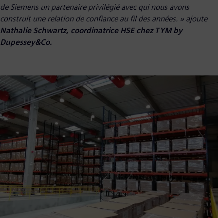
de Siemens un partenaire privilégié avec qui nous avons
construit une relation de confiance au fil des années
. » ajoute
Nathalie Schwartz, coordinatrice HSE chez TYM by
Dupessey&Co.