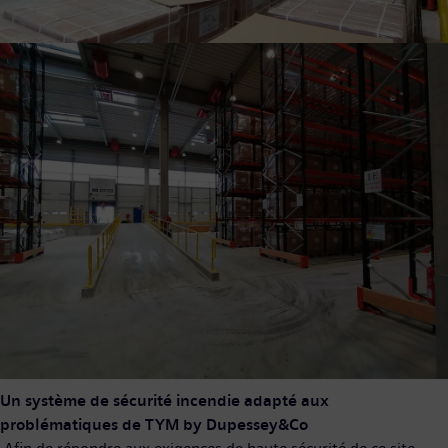
Un système de sécurité incendie adapté aux
problématiques de TYM by Dupessey&Co