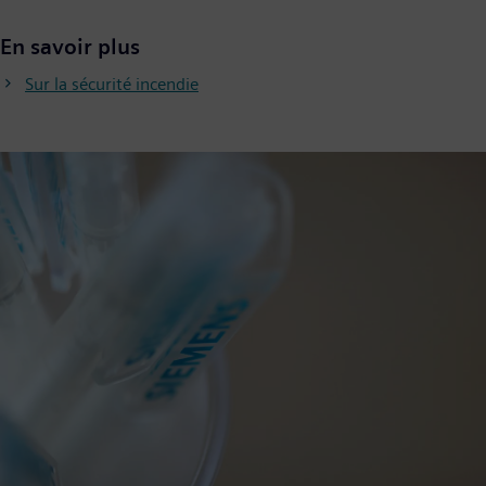
En savoir plus
Sur la sécurité incendie