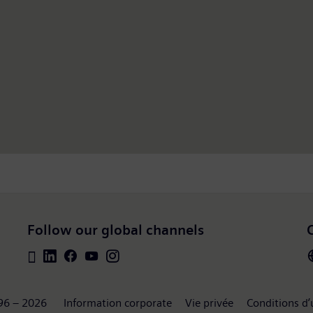
Follow our global channels
96 – 2026
Information corporate
Vie privée
Conditions d’u