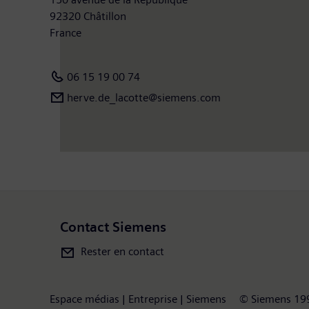
92320 Châtillon
France
06 15 19 00 74
herve.de_lacotte@siemens.com
Contact Siemens
Rester en contact
Espace médias | Entreprise | Siemens
© Siemens 19