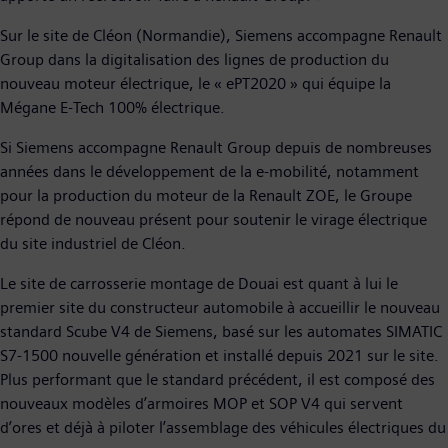
Sur le site de Cléon (Normandie), Siemens accompagne Renault
Group dans la digitalisation des lignes de production du
nouveau moteur électrique, le « ePT2020 » qui équipe la
Mégane E-Tech 100% électrique.
Si Siemens accompagne Renault Group depuis de nombreuses
années dans le développement de la e-mobilité, notamment
pour la production du moteur de la Renault ZOE, le Groupe
répond de nouveau présent pour soutenir le virage électrique
du site industriel de Cléon.
Le site de carrosserie montage de Douai est quant à lui le
premier site du constructeur automobile à accueillir le nouveau
standard Scube V4 de Siemens, basé sur les automates SIMATIC
S7-1500 nouvelle génération et installé depuis 2021 sur le site.
Plus performant que le standard précédent, il est composé des
nouveaux modèles d’armoires MOP et SOP V4 qui servent
d’ores et déjà à piloter l’assemblage des véhicules électriques du