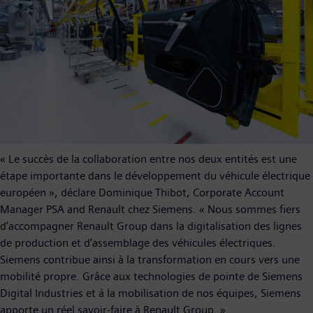
« Le succès de la collaboration entre nos deux entités est une
étape importante dans le développement du véhicule électrique
européen », déclare Dominique Thibot, Corporate Account
Manager PSA and Renault chez Siemens. « Nous sommes fiers
d’accompagner Renault Group dans la digitalisation des lignes
de production et d’assemblage des véhicules électriques.
Siemens contribue ainsi à la transformation en cours vers une
mobilité propre. Grâce aux technologies de pointe de Siemens
Digital Industries et à la mobilisation de nos équipes, Siemens
apporte un réel savoir-faire à Renault Group. »