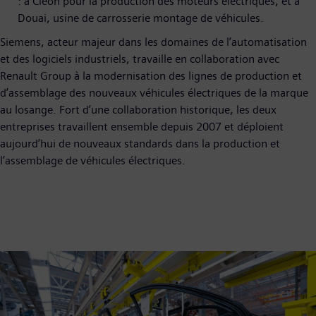
: à Cléon pour la production des moteurs électriques, et à
Douai, usine de carrosserie montage de véhicules.
Siemens, acteur majeur dans les domaines de l’automatisation
et des logiciels industriels, travaille en collaboration avec
Renault Group à la modernisation des lignes de production et
d’assemblage des nouveaux véhicules électriques de la marque
au losange. Fort d’une collaboration historique, les deux
entreprises travaillent ensemble depuis 2007 et déploient
aujourd’hui de nouveaux standards dans la production et
l’assemblage de véhicules électriques.