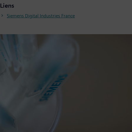
Liens
Siemens Digital Industries France