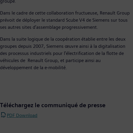
groupe.
Dans le cadre de cette collaboration fructueuse, Renault Group
prévoit de déployer le standard Scube V4 de Siemens sur tous
ses autres sites d’assemblage progressivement.
Dans la suite logique de la coopération établie entre les deux
groupes depuis 2007, Siemens œuvre ainsi à la digitalisation
des processus industriels pour l’électrification de la flotte de
véhicules de Renault Group, et participe ainsi au
développement de la e-mobilité.
Téléchargez le communiqué de presse
PDF Download