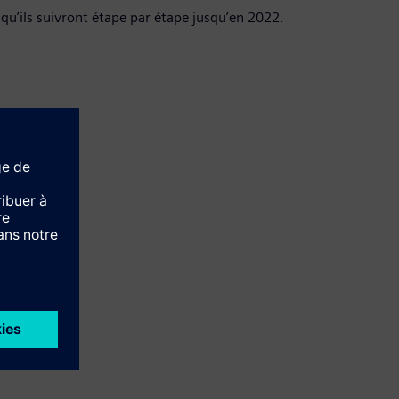
qu’ils suivront étape par étape jusqu’en 2022.