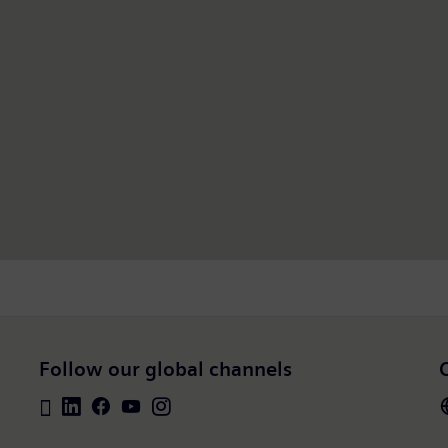
Follow our global channels