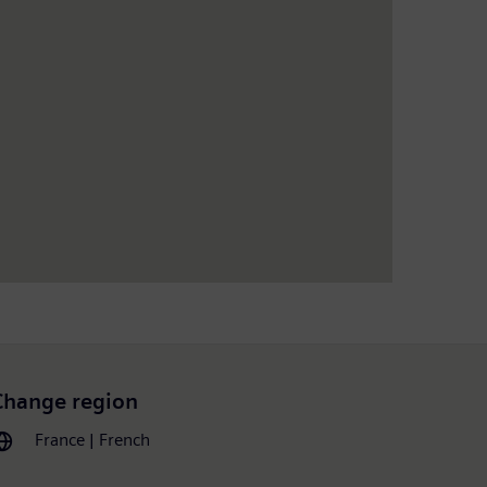
Change region
France | French