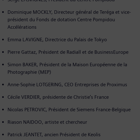
Dominique MOCKLY, Directeur général de Teréga et vice-
président du Fonds de dotation Centre Pompidou
Accélérations
Emma LAVIGNE, Directrice du Palais de Tokyo
Pierre Gattaz, Président de Radiall et de BusinessEurope
Simon BAKER, Président de la Maison Européenne de la
Photographie (MEP)
Anne-Sophie LOTGERING, CEO Entreprises de Proximus
Cécile VERDIER, présidente de Christie’s France
Nicolas PETROVIC, Président de Siemens France-Belgique
Riason NAIDOO, artiste et chercheur
Patrick JEANTET, ancien Président de Keolis