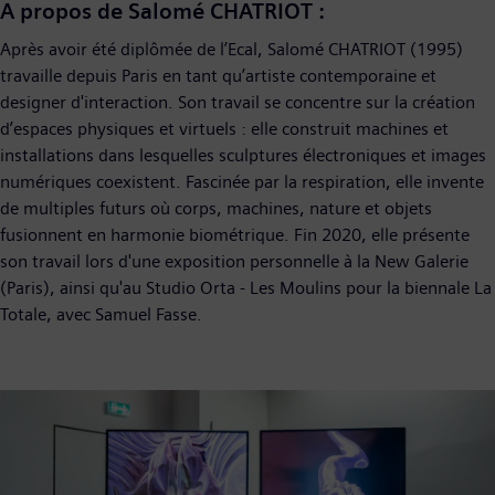
A propos de Salomé CHATRIOT :
Après avoir été diplômée de l’Ecal, Salomé CHATRIOT (1995)
travaille depuis Paris en tant qu’artiste contemporaine et
designer d'interaction. Son travail se concentre sur la création
d’espaces physiques et virtuels : elle construit machines et
installations dans lesquelles sculptures électroniques et images
numériques coexistent. Fascinée par la respiration, elle invente
de multiples futurs où corps, machines, nature et objets
fusionnent en harmonie biométrique. Fin 2020, elle présente
son travail lors d'une exposition personnelle à la New Galerie
(Paris), ainsi qu'au Studio Orta - Les Moulins pour la biennale La
Totale, avec Samuel Fasse.