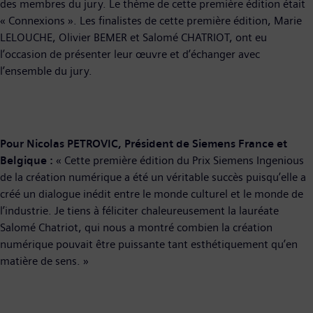
des membres du jury. Le thème de cette première édition était
« Connexions ». Les finalistes de cette première édition, Marie
LELOUCHE, Olivier BEMER et Salomé CHATRIOT, ont eu
l’occasion de présenter leur œuvre et d’échanger avec
l’ensemble du jury.
Pour Nicolas PETROVIC, Président de Siemens France et
Belgique :
« Cette première édition du Prix Siemens Ingenious
de la création numérique a été un véritable succès puisqu’elle a
créé un dialogue inédit entre le monde culturel et le monde de
l’industrie. Je tiens à féliciter chaleureusement la lauréate
Salomé Chatriot, qui nous a montré combien la création
numérique pouvait être puissante tant esthétiquement qu’en
matière de sens. »