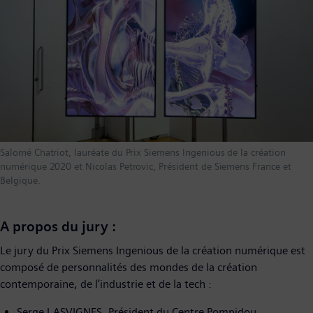
Salomé Chatriot, lauréate du Prix Siemens Ingenious de la création
numérique 2020 et Nicolas Petrovic, Président de Siemens France et
Belgique.
A propos du jury :
Le jury du Prix Siemens Ingenious de la création numérique est
composé de personnalités des mondes de la création
contemporaine, de l’industrie et de la tech :
Serge LASVIGNES, Président du Centre Pompidou