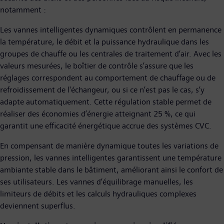
notamment :
Les vannes intelligentes dynamiques contrôlent en permanence
la température, le débit et la puissance hydraulique dans les
groupes de chauffe ou les centrales de traitement d’air. Avec les
valeurs mesurées, le boîtier de contrôle s’assure que les
réglages correspondent au comportement de chauffage ou de
refroidissement de l'échangeur, ou si ce n’est pas le cas, s’y
adapte automatiquement. Cette régulation stable permet de
réaliser des économies d’énergie atteignant 25 %, ce qui
garantit une efficacité énergétique accrue des systèmes CVC.
En compensant de manière dynamique toutes les variations de
pression, les vannes intelligentes garantissent une température
ambiante stable dans le bâtiment, améliorant ainsi le confort de
ses utilisateurs. Les vannes d’équilibrage manuelles, les
limiteurs de débits et les calculs hydrauliques complexes
deviennent superflus.