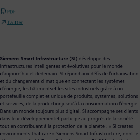
PDF
Twitter
Siemens Smart Infrastructure (SI)
développe des
infrastructures intelligentes et évolutives pour le monde
d’aujourd’hui et dedemain. SI répond aux défis de l’urbanisation
et du changement climatique en connectant les systèmes
d’énergie, les bâtimentset les sites industriels grâce à un
portefeuille complet et unique de produits, systèmes, solutions
et services, de la productionjusqu’à la consommation d’énergie.
Dans un monde toujours plus digital, SI accompagne ses clients
dans leur développementet participe au progrès de la société
tout en contribuant à la protection de la planète : « SI creates
environments that care ».Siemens Smart Infrastructure, dont le