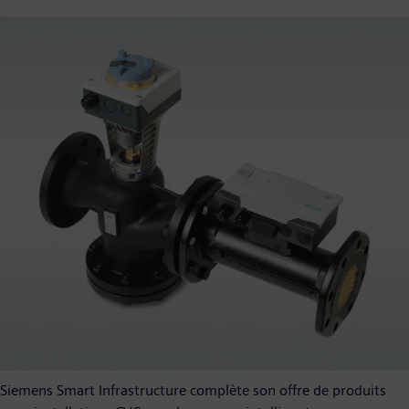
Siemens Smart Infrastructure complète son offre de produits