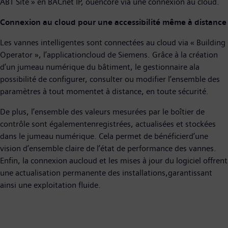
ABT Site » en BACnet IP, ouencore via une connexion au cloud.
Connexion au cloud pour une accessibilité même à distance
Les vannes intelligentes sont connectées au cloud via « Building
Operator », l’applicationcloud de Siemens. Grâce à la création
d’un jumeau numérique du bâtiment, le gestionnaire ala
possibilité de configurer, consulter ou modifier l’ensemble des
paramètres à tout momentet à distance, en toute sécurité.
De plus, l’ensemble des valeurs mesurées par le boîtier de
contrôle sont égalementenregistrées, actualisées et stockées
dans le jumeau numérique. Cela permet de bénéficierd’une
vision d’ensemble claire de l’état de performance des vannes.
Enfin, la connexion aucloud et les mises à jour du logiciel offrent
une actualisation permanente des installations,garantissant
ainsi une exploitation fluide.