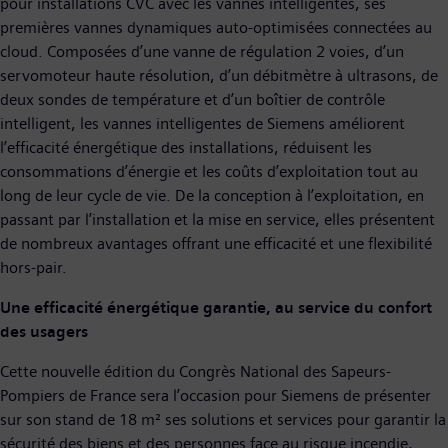
pour installations CVC avec les vannes intelligentes, ses
premières vannes dynamiques auto-optimisées connectées au
cloud. Composées d’une vanne de régulation 2 voies, d’un
servomoteur haute résolution, d’un débitmètre à ultrasons, de
deux sondes de température et d’un boîtier de contrôle
intelligent, les vannes intelligentes de Siemens améliorent
l’efficacité énergétique des installations, réduisent les
consommations d’énergie et les coûts d’exploitation tout au
long de leur cycle de vie. De la conception à l’exploitation, en
passant par l’installation et la mise en service, elles présentent
de nombreux avantages offrant une efficacité et une flexibilité
hors-pair.
Une efficacité énergétique garantie, au service du confort
des usagers
Cette nouvelle édition du Congrès National des Sapeurs-
Pompiers de France sera l’occasion pour Siemens de présenter
sur son stand de 18 m² ses solutions et services pour garantir la
sécurité des biens et des personnes face au risque incendie,