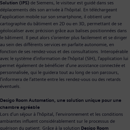
Solution
(IPS)
de Siemens, le visiteur est guidé dans ses
déplacements dès son arrivée à l’hôpital. En téléchargeant
l’application mobile sur son smartphone, il obtient une
cartographie du bâtiment en 2D ou en 3D, permettant de se
géolocaliser avec précision grâce aux balises positionnées dans
le bâtiment. Il peut alors s’orienter plus facilement et se diriger
au sein des différents services en parfaite autonomie, en
fonction de ses rendez-vous et des consultations. Interopérable
avec le système d’information de l’hôpital (SIH), l’application lui
permet également de bénéficier d’une assistance connectée et
personnalisée, qui le guidera tout au long de son parcours,
l’informera de l’attente entre les rendez-vous ou des retards
éventuels.
Desigo Room Automation, une solution unique pour une
chambre agréable
Lors d’un séjour à l’hôpital, l’environnement et les conditions
ambiantes influent considérablement sur le processus de
guérison du patient. Grâce à la solution
Desigo Room