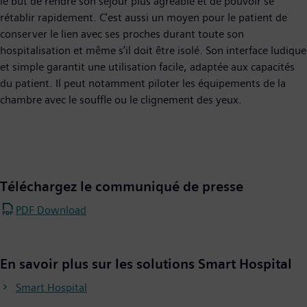
le but de rendre son séjour plus agréable et de pouvoir se
rétablir rapidement. C’est aussi un moyen pour le patient de
conserver le lien avec ses proches durant toute son
hospitalisation et même s’il doit être isolé. Son interface ludique
et simple garantit une utilisation facile, adaptée aux capacités
du patient. Il peut notamment piloter les équipements de la
chambre avec le souffle ou le clignement des yeux.
Téléchargez le communiqué de presse
PDF Download
En savoir plus sur les solutions Smart Hospital
Smart Hospital