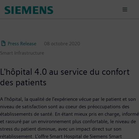
Aller
au
contenu
principal
Press Release
08 octobre 2020
Smart Infrastructure
L'hôpital 4.0 au service du confort
des patients
A l’hôpital, la qualité de l’expérience vécue par le patient et son
niveau de satisfaction sont au coeur des préoccupations des
établissements de santé. En étant mieux pris en charge, informé
et rassuré par un environnement plus confortable, le niveau de
stress du patient diminue, avec un impact direct sur son
rétablissement. L’offre Smart Hospital de Siemens Smart