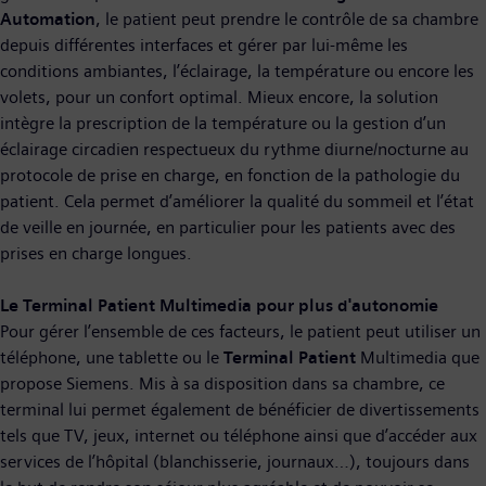
Automation
, le patient peut prendre le contrôle de sa chambre
depuis différentes interfaces et gérer par lui-même les
conditions ambiantes, l’éclairage, la température ou encore les
volets, pour un confort optimal. Mieux encore, la solution
intègre la prescription de la température ou la gestion d’un
éclairage circadien respectueux du rythme diurne/nocturne au
protocole de prise en charge, en fonction de la pathologie du
patient. Cela permet d’améliorer la qualité du sommeil et l’état
de veille en journée, en particulier pour les patients avec des
prises en charge longues.
Le Terminal Patient Multimedia pour plus d'autonomie
Pour gérer l’ensemble de ces facteurs, le patient peut utiliser un
téléphone, une tablette ou le
Terminal Patient
Multimedia que
propose Siemens. Mis à sa disposition dans sa chambre, ce
terminal lui permet également de bénéficier de divertissements
tels que TV, jeux, internet ou téléphone ainsi que d’accéder aux
services de l’hôpital (blanchisserie, journaux…), toujours dans