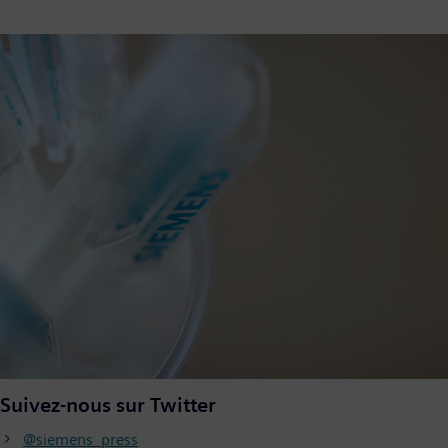
Suivez-nous sur Twitter
@siemens_press