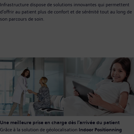
Infrastructure dispose de solutions innovantes qui permettent
d’offrir au patient plus de confort et de sérénité tout au long de
son parcours de soin.
Une meilleure prise en charge dès l'arrivée du patient
Grâce à la solution de géolocalisation
Indoor Positionning