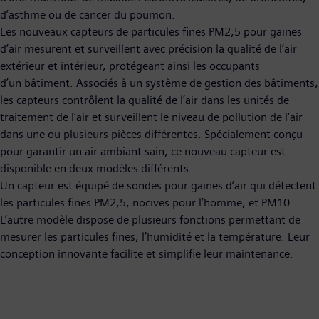
d’asthme ou de cancer du poumon.
Les nouveaux capteurs de particules fines PM2,5 pour gaines
d’air mesurent et surveillent avec précision la qualité de l’air
extérieur et intérieur, protégeant ainsi les occupants
d’un bâtiment. Associés à un système de gestion des bâtiments,
les capteurs contrôlent la qualité de l’air dans les unités de
traitement de l’air et surveillent le niveau de pollution de l’air
dans une ou plusieurs pièces différentes. Spécialement conçu
pour garantir un air ambiant sain, ce nouveau capteur est
disponible en deux modèles différents.
Un capteur est équipé de sondes pour gaines d’air qui détectent
les particules fines PM2,5, nocives pour l’homme, et PM10.
L’autre modèle dispose de plusieurs fonctions permettant de
mesurer les particules fines, l’humidité et la température. Leur
conception innovante facilite et simplifie leur maintenance.