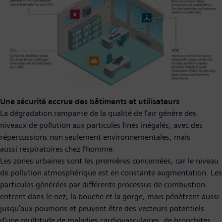
Une sécurité accrue des bâtiments et utilisateurs
La dégradation rampante de la qualité de l’air génère des
niveaux de pollution aux particules fines inégalés, avec des
répercussions non seulement environnementales, mais
aussi respiratoires chez l’homme.
Les zones urbaines sont les premières concernées, car le niveau
de pollution atmosphérique est en constante augmentation. Les
particules générées par différents processus de combustion
entrent dans le nez, la bouche et la gorge, mais pénètrent aussi
jusqu’aux poumons et peuvent être des vecteurs potentiels
d’une multitude de maladies cardiovasculaires, de bronchites,