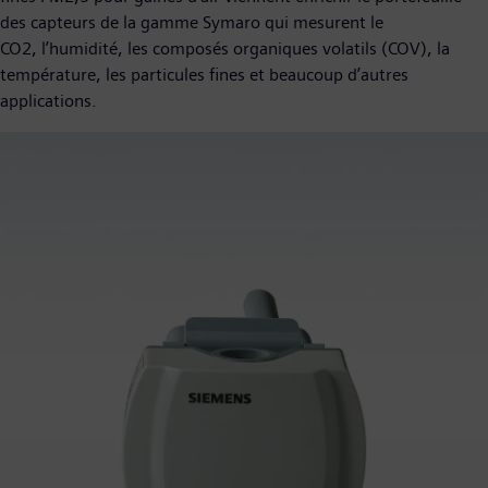
des capteurs de la gamme Symaro qui mesurent le
CO2, l’humidité, les composés organiques volatils (COV), la
température, les particules fines et beaucoup d’autres
applications.