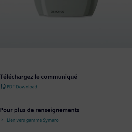
Téléchargez le communiqué
PDF Download
Pour plus de renseignements
Lien vers gamme Symaro