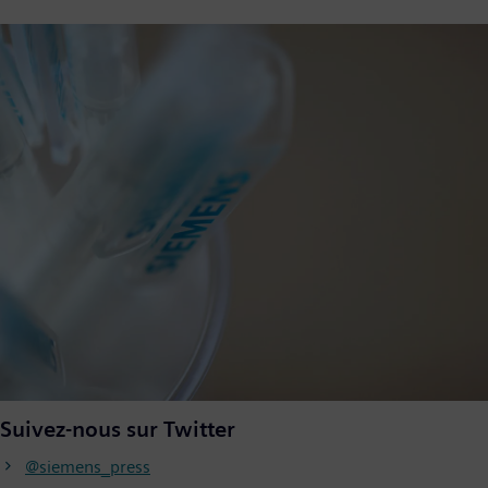
Suivez-nous sur Twitter
@siemens_press