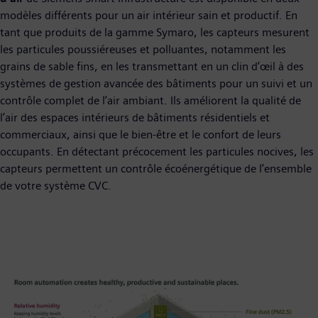
modèles différents pour un air intérieur sain et productif. En
tant que produits de la gamme Symaro, les capteurs mesurent
les particules poussiéreuses et polluantes, notamment les
grains de sable fins, en les transmettant en un clin d’œil à des
systèmes de gestion avancée des bâtiments pour un suivi et un
contrôle complet de l’air ambiant. Ils améliorent la qualité de
l’air des espaces intérieurs de bâtiments résidentiels et
commerciaux, ainsi que le bien-être et le confort de leurs
occupants. En détectant précocement les particules nocives, les
capteurs permettent un contrôle écoénergétique de l’ensemble
de votre système CVC.