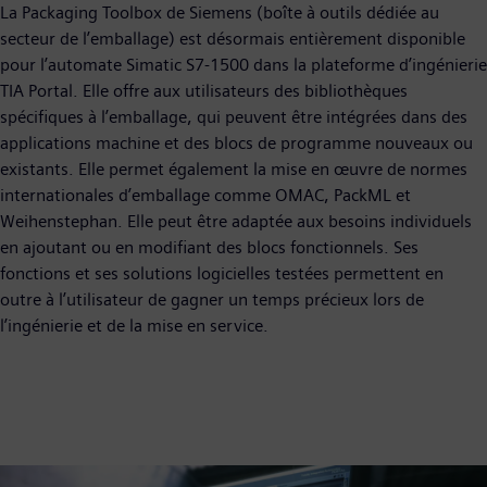
La Packaging Toolbox de Siemens (boîte à outils dédiée au
secteur de l’emballage) est désormais entièrement disponible
pour l’automate Simatic S7-1500 dans la plateforme d’ingénierie
TIA Portal. Elle offre aux utilisateurs des bibliothèques
spécifiques à l’emballage, qui peuvent être intégrées dans des
applications machine et des blocs de programme nouveaux ou
existants. Elle permet également la mise en œuvre de normes
internationales d’emballage comme OMAC, PackML et
Weihenstephan. Elle peut être adaptée aux besoins individuels
en ajoutant ou en modifiant des blocs fonctionnels. Ses
fonctions et ses solutions logicielles testées permettent en
outre à l’utilisateur de gagner un temps précieux lors de
l’ingénierie et de la mise en service.