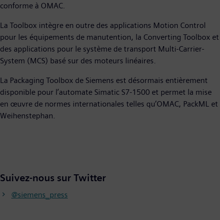
conforme à OMAC.
La Toolbox intègre en outre des applications Motion Control
pour les équipements de manutention, la Converting Toolbox et
des applications pour le système de transport Multi-Carrier-
System (MCS) basé sur des moteurs linéaires.
La Packaging Toolbox de Siemens est désormais entièrement
disponible pour l’automate Simatic S7-1500 et permet la mise
en œuvre de normes internationales telles qu’OMAC, PackML et
Weihenstephan.
Suivez-nous sur Twitter
@siemens_press