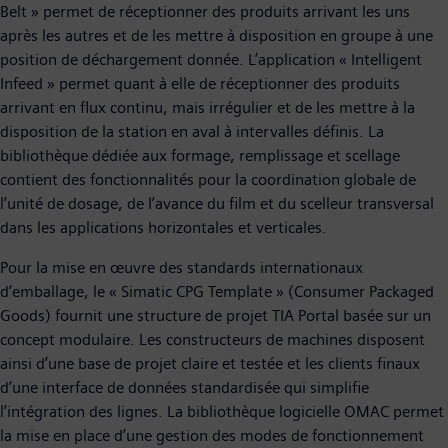
Belt » permet de réceptionner des produits arrivant les uns
après les autres et de les mettre à disposition en groupe à une
position de déchargement donnée. L’application « Intelligent
Infeed » permet quant à elle de réceptionner des produits
arrivant en flux continu, mais irrégulier et de les mettre à la
disposition de la station en aval à intervalles définis. La
bibliothèque dédiée aux formage, remplissage et scellage
contient des fonctionnalités pour la coordination globale de
l’unité de dosage, de l’avance du film et du scelleur transversal
dans les applications horizontales et verticales.
Pour la mise en œuvre des standards internationaux
d’emballage, le « Simatic CPG Template » (Consumer Packaged
Goods) fournit une structure de projet TIA Portal basée sur un
concept modulaire. Les constructeurs de machines disposent
ainsi d’une base de projet claire et testée et les clients finaux
d’une interface de données standardisée qui simplifie
l’intégration des lignes. La bibliothèque logicielle OMAC permet
la mise en place d’une gestion des modes de fonctionnement