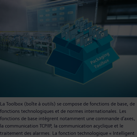
La Toolbox (boîte à outils) se compose de fonctions de base, de
fonctions technologiques et de normes internationales. Les
fonctions de base intègrent notamment une commande d’axes,
la communication TCP/IP, la communication acyclique et le
traitement des alarmes. La fonction technologique « Intelligent