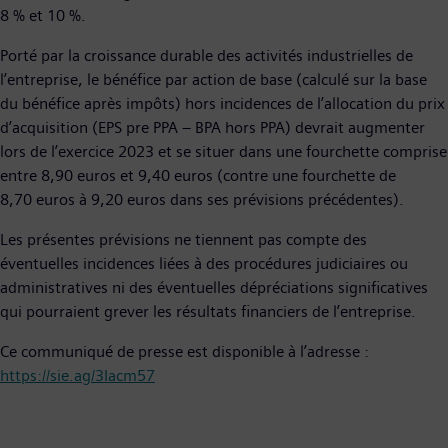
8 % et 10 %.
Porté par la croissance durable des activités industrielles de
l’entreprise, le bénéfice par action de base (calculé sur la base
du bénéfice après impôts) hors incidences de l’allocation du prix
d’acquisition (EPS pre PPA – BPA hors PPA) devrait augmenter
lors de l’exercice 2023 et se situer dans une fourchette comprise
entre 8,90 euros et 9,40 euros (contre une fourchette de
8,70 euros à 9,20 euros dans ses prévisions précédentes).
Les présentes prévisions ne tiennent pas compte des
éventuelles incidences liées à des procédures judiciaires ou
administratives ni des éventuelles dépréciations significatives
qui pourraient grever les résultats financiers de l’entreprise.
Ce communiqué de presse est disponible à l’adresse :
https://sie.ag/3Iacm57