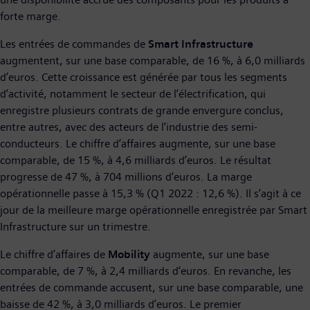
forte marge.
Les entrées de commandes de
Smart Infrastructure
augmentent, sur une base comparable, de 16 %, à 6,0 milliards
d’euros. Cette croissance est générée par tous les segments
d’activité, notamment le secteur de l’électrification, qui
enregistre plusieurs contrats de grande envergure conclus,
entre autres, avec des acteurs de l’industrie des semi-
conducteurs. Le chiffre d’affaires augmente, sur une base
comparable, de 15 %, à 4,6 milliards d’euros. Le résultat
progresse de 47 %, à 704 millions d’euros. La marge
opérationnelle passe à 15,3 % (Q1 2022 : 12,6 %). Il s’agit à ce
jour de la meilleure marge opérationnelle enregistrée par Smart
Infrastructure sur un trimestre.
Le chiffre d’affaires de
Mobility
augmente, sur une base
comparable, de 7 %, à 2,4 milliards d’euros. En revanche, les
entrées de commande accusent, sur une base comparable, une
baisse de 42 %, à 3,0 milliards d’euros. Le premier