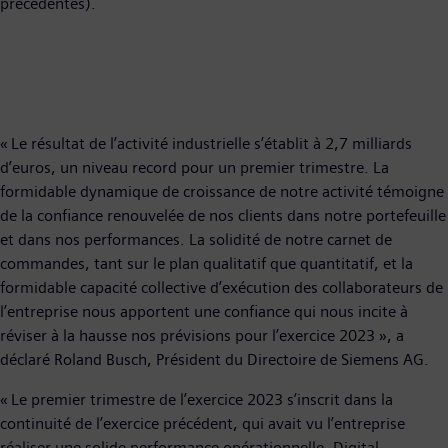
précédentes).
« Le résultat de l’activité industrielle s’établit à 2,7 milliards
d’euros, un niveau record pour un premier trimestre. La
formidable dynamique de croissance de notre activité témoigne
de la confiance renouvelée de nos clients dans notre portefeuille
et dans nos performances. La solidité de notre carnet de
commandes, tant sur le plan qualitatif que quantitatif, et la
formidable capacité collective d’exécution des collaborateurs de
l’entreprise nous apportent une confiance qui nous incite à
réviser à la hausse nos prévisions pour l’exercice 2023 », a
déclaré Roland Busch, Président du Directoire de Siemens AG.
« Le premier trimestre de l’exercice 2023 s’inscrit dans la
continuité de l’exercice précédent, qui avait vu l’entreprise
réaliser une solide performance opérationnelle. Digital