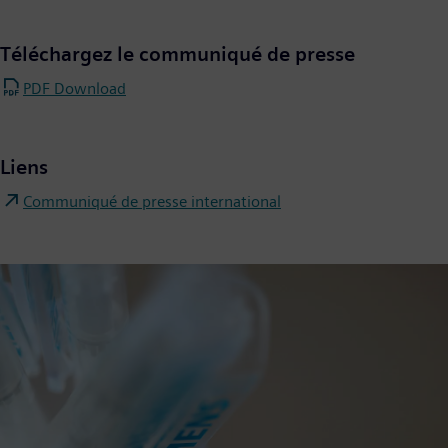
Téléchargez le communiqué de presse
PDF Download
Liens
Communiqué de presse international