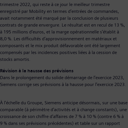
trimestre 2022, qui reste à ce jour le meilleur trimestre
enregistré par Mobility en termes d’entrées de commandes,
avait notamment été marqué par la conclusion de plusieurs
contrats de grande envergure. Le résultat est en recul de 13 %,
à 195 millions d’euros, et la marge opérationnelle s’établit à
8,0 %. Les difficultés d’approvisionnement en matériaux et
composants et le mix produit défavorable ont été largement
compensés par les incidences positives liées à la cession de
stocks amortis.
Révision à la hausse des prévisions
Dans le prolongement du solide démarrage de l’exercice 2023,
Siemens corrige ses prévisions à la hausse pour l’exercice 2023.
À l’échelle du Groupe, Siemens anticipe désormais, sur une base
comparable (à périmètre d’activités et à change constants), une
croissance de son chiffre d’affaires de 7 % à 10 % (contre 6 % à
9 % dans ses prévisions précédentes) et table sur un rapport