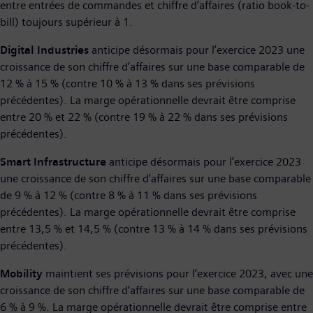
entre entrées de commandes et chiffre d’affaires (ratio book-to-
bill) toujours supérieur à 1.
Digital Industries
anticipe désormais pour l’exercice 2023 une
croissance de son chiffre d’affaires sur une base comparable de
12 % à 15 % (contre 10 % à 13 % dans ses prévisions
précédentes). La marge opérationnelle devrait être comprise
entre 20 % et 22 % (contre 19 % à 22 % dans ses prévisions
précédentes).
Smart Infrastructure
anticipe désormais pour l’exercice 2023
une croissance de son chiffre d’affaires sur une base comparable
de 9 % à 12 % (contre 8 % à 11 % dans ses prévisions
précédentes). La marge opérationnelle devrait être comprise
entre 13,5 % et 14,5 % (contre 13 % à 14 % dans ses prévisions
précédentes).
Mobility
maintient ses prévisions pour l’exercice 2023, avec une
croissance de son chiffre d’affaires sur une base comparable de
6 % à 9 %. La marge opérationnelle devrait être comprise entre