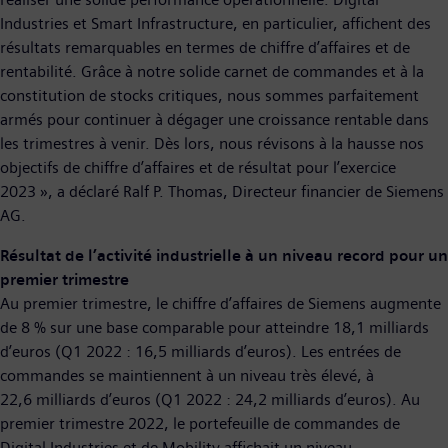
Industries et Smart Infrastructure, en particulier, affichent des
résultats remarquables en termes de chiffre d’affaires et de
rentabilité. Grâce à notre solide carnet de commandes et à la
constitution de stocks critiques, nous sommes parfaitement
armés pour continuer à dégager une croissance rentable dans
les trimestres à venir. Dès lors, nous révisons à la hausse nos
objectifs de chiffre d’affaires et de résultat pour l’exercice
2023 », a déclaré Ralf P. Thomas, Directeur financier de Siemens
AG.
Résultat de l’activité industrielle à un niveau record pour un
premier trimestre
Au premier trimestre, le chiffre d’affaires de Siemens augmente
de 8 % sur une base comparable pour atteindre 18,1 milliards
d’euros (Q1 2022 : 16,5 milliards d’euros). Les entrées de
commandes se maintiennent à un niveau très élevé, à
22,6 milliards d’euros (Q1 2022 : 24,2 milliards d’euros). Au
premier trimestre 2022, le portefeuille de commandes de
Digital Industries et de Mobility affichait un niveau