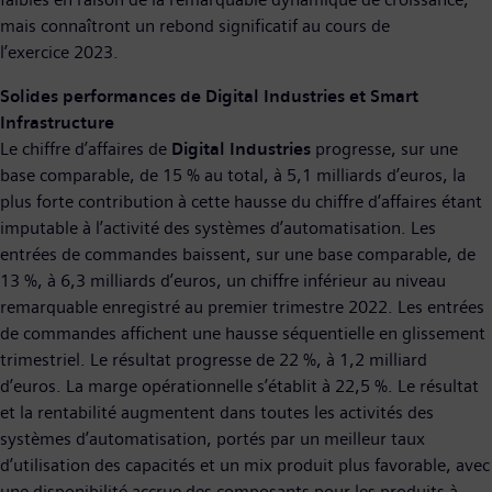
mais connaîtront un rebond significatif au cours de
l’exercice 2023.
Solides performances de Digital Industries et Smart
Infrastructure
Le chiffre d’affaires de
Digital Industries
progresse, sur une
base comparable, de 15 % au total, à 5,1 milliards d’euros, la
plus forte contribution à cette hausse du chiffre d’affaires étant
imputable à l’activité des systèmes d’automatisation. Les
entrées de commandes baissent, sur une base comparable, de
13 %, à 6,3 milliards d’euros, un chiffre inférieur au niveau
remarquable enregistré au premier trimestre 2022. Les entrées
de commandes affichent une hausse séquentielle en glissement
trimestriel. Le résultat progresse de 22 %, à 1,2 milliard
d’euros. La marge opérationnelle s’établit à 22,5 %. Le résultat
et la rentabilité augmentent dans toutes les activités des
systèmes d’automatisation, portés par un meilleur taux
d’utilisation des capacités et un mix produit plus favorable, avec
une disponibilité accrue des composants pour les produits à