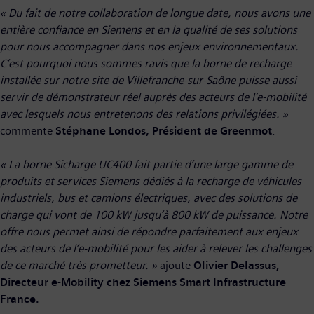
« Du fait de notre collaboration de longue date, nous avons une
entière confiance en Siemens et en la qualité de ses solutions
pour nous accompagner dans nos enjeux environnementaux.
C’est pourquoi nous sommes ravis que la borne de recharge
installée sur notre site de Villefranche-sur-Saône puisse aussi
servir de démonstrateur réel auprès des acteurs de l’e-mobilité
avec lesquels nous entretenons des relations privilégiées. »
commente
Stéphane Londos, Président de Greenmot
.
« La borne Sicharge UC400 fait partie d’une large gamme de
produits et services Siemens dédiés à la recharge de véhicules
industriels, bus et camions électriques, avec des solutions de
charge qui vont de 100 kW jusqu’à 800 kW de puissance. Notre
offre nous permet ainsi de répondre parfaitement aux enjeux
des acteurs de l’e-mobilité pour les aider à relever les challenges
de ce marché très prometteur. »
ajoute
Olivier Delassus,
Directeur e-Mobility chez Siemens Smart Infrastructure
France.