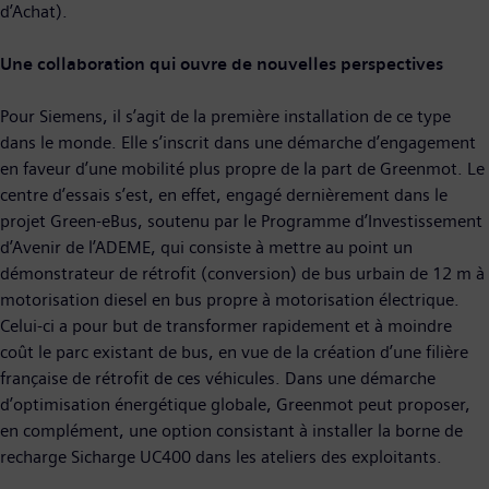
d’Achat).
Une collaboration qui ouvre de nouvelles perspectives
Pour Siemens, il s’agit de la première installation de ce type
dans le monde. Elle s’inscrit dans une démarche d’engagement
en faveur d’une mobilité plus propre de la part de Greenmot. Le
centre d’essais s’est, en effet, engagé dernièrement dans le
projet Green-eBus, soutenu par le Programme d’Investissement
d’Avenir de l’ADEME, qui consiste à mettre au point un
démonstrateur de rétrofit (conversion) de bus urbain de 12 m à
motorisation diesel en bus propre à motorisation électrique.
Celui-ci a pour but de transformer rapidement et à moindre
coût le parc existant de bus, en vue de la création d’une filière
française de rétrofit de ces véhicules. Dans une démarche
d’optimisation énergétique globale, Greenmot peut proposer,
en complément, une option consistant à installer la borne de
recharge Sicharge UC400 dans les ateliers des exploitants.