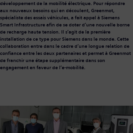
développement de la mobilité électrique. Pour répondre
aux nouveaux besoins qui en découlent, Greenmot,
spécialiste des essais véhicules, a fait appel à Siemens
Smart Infrastructure afin de se doter d’une nouvelle borne
de recharge haute tension. Il s’agit de la première
installation de ce type pour Siemens dans le monde. Cette
collaboration entre dans le cadre d’une longue relation de
confiance entre les deux partenaires et permet à Greenmot
de franchir une étape supplémentaire dans son
engagement en faveur de l’e-mobilité.