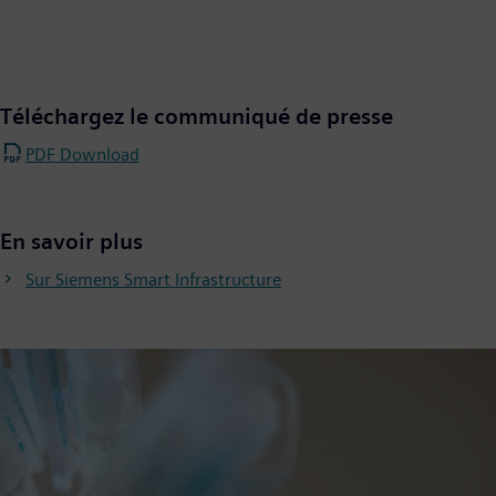
Téléchargez le communiqué de presse
PDF Download
En savoir plus
Sur Siemens Smart Infrastructure