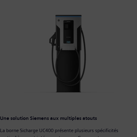
Une solution Siemens aux multiples atouts
La borne Sicharge UC400 présente plusieurs spécificités