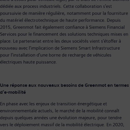
dédiée aux process industriels. Cette collaboration s’est
poursuivie de manière régulière, notamment pour la fourniture
du matériel électrotechnique de haute performance. Depuis
2015, Greenmot fait également confiance à Siemens Financial
Services pour le financement des solutions techniques mises en
place. Le partenariat entre les deux sociétés vient s’étoffer à
nouveau avec l’implication de Siemens Smart Infrastructure
pour l’installation d’une borne de recharge de véhicules
électriques haute puissance.
Une réponse aux nouveaux besoins de Greenmot en termes
d’e-mobilité
En phase avec les enjeux de transition énergétique et
environnementale actuels, le marché de la mobilité connaît
depuis quelques années une évolution majeure, pour tendre
vers le déploiement massif de la mobilité électrique. En 2020,