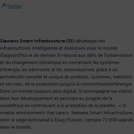
Twitter
Siemens Smart Infrastructure (SI)
développe des
infrastructures intelligentes et évolutives pour le monde
d’aujourd’hui et de demain.SI répond aux défis de l’urbanisation
et du changement climatique en connectant les systèmes
d’énergie, les bâtiments et les sitesindustriels grâce à un
portefeuille complet et unique de produits, systèmes, solutions
et services, de la production jusqu’à la consommationd’énergie.
Dans un monde toujours plus digital, SI accompagne ses clients
dans leur développement et participe au progrès de la
sociététout en contribuant à la protection de la planète : « SI
creates environments that care ». Siemens Smart Infrastructure,
dont le siège estlocalisé à Zoug (Suisse), compte 72 000 salariés
dans le monde.