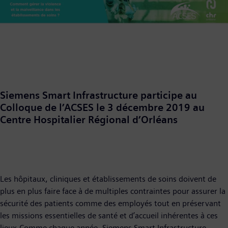
Siemens Smart Infrastructure participe au
Colloque de l’ACSES
le 3 décembre 2019 au
Centre Hospitalier Régional d’Orléans
Les hôpitaux, cliniques et établissements de soins doivent de
plus en plus faire face à de multiples contraintes pour assurer la
sécurité des patients comme des employés tout en préservant
les missions essentielles de santé et d’accueil inhérentes à ces
lieux.Comme chaque année, Siemens Smart Infrastructure