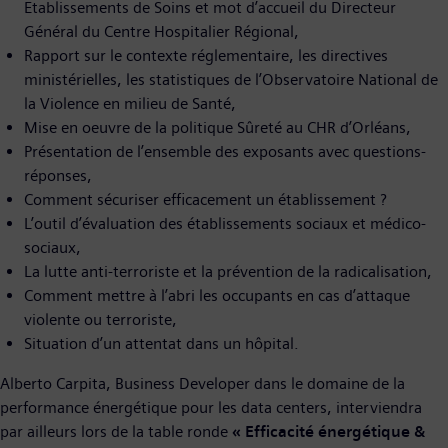
Etablissements de Soins et mot d’accueil du Directeur
Général du Centre Hospitalier Régional,
Rapport sur le contexte réglementaire, les directives
ministérielles, les statistiques de l’Observatoire National de
la Violence en milieu de Santé,
Mise en oeuvre de la politique Sûreté au CHR d’Orléans,
Présentation de l’ensemble des exposants avec questions-
réponses,
Comment sécuriser efficacement un établissement ?
L’outil d’évaluation des établissements sociaux et médico-
sociaux,
La lutte anti-terroriste et la prévention de la radicalisation,
Comment mettre à l’abri les occupants en cas d’attaque
violente ou terroriste,
Situation d’un attentat dans un hôpital.
Alberto Carpita, Business Developer dans le domaine de la
performance énergétique pour les data centers, interviendra
par ailleurs lors de la table ronde
« Efficacité énergétique &