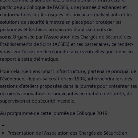
participe au Colloque de l’ACSES, une journée d’échanges et
d’informations sur les risques liés aux actes malveillants et les
solutions de sécurité à mettre en place pour protéger les
personnes et les biens au sein des établissements de
soins.Organisée par l’Association des Chargés de Sécurité des
Etablissements de Soins (ACSES) et ses partenaires, ce rendez-
vous sera l’occasion de répondre aux éventuelles questions en
rapport à cette thématique.
Pour cela, Siemens Smart Infrastructure, partenaire principal de
l’évènement depuis sa création en 1994, interviendra lors des
sessions d’ateliers proposées dans la journée pour présenter ses
dernières innovations et nouveautés en matière de sûreté, de
supervision et de sécurité incendie.
Au programme de cette journée de Colloque 2019:
Présentation de l’Association des Chargés de Sécurité en