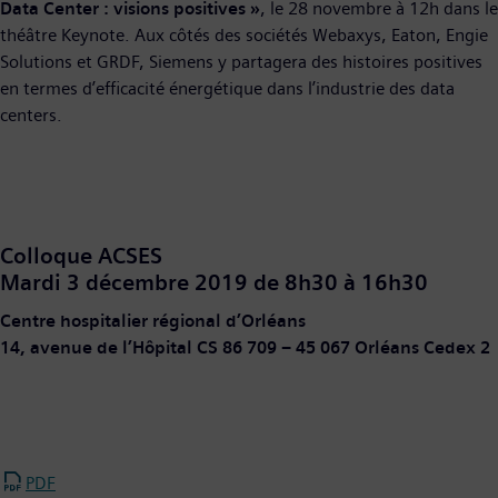
Data Center : visions positives »
, le 28 novembre à 12h dans le
théâtre Keynote. Aux côtés des sociétés Webaxys, Eaton, Engie
Solutions et GRDF, Siemens y partagera des histoires positives
en termes d’efficacité énergétique dans l’industrie des data
centers.
Colloque ACSES
Mardi 3 décembre 2019 de 8h30 à 16h30
Centre hospitalier régional d’Orléans
14, avenue de l’Hôpital CS 86 709 – 45 067 Orléans Cedex 2
PDF