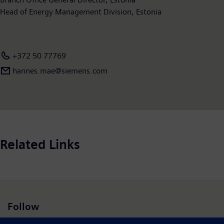
Head of Energy Management Division, Estonia
+372 50 77769
hannes.mae@siemens.com
Related Links
Follow