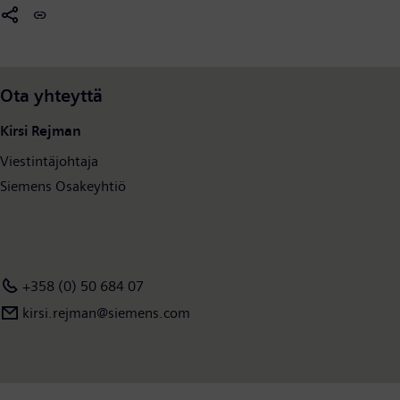
Ota yhteyttä
Kirsi Rejman
Viestintäjohtaja
Siemens Osakeyhtiö
+358 (0) 50 684 07
kirsi.rejman@siemens.com