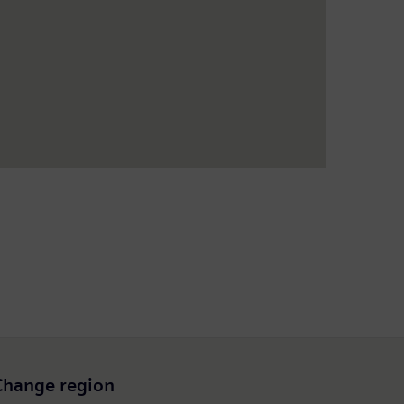
Change region