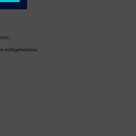
ttet.
e vedligeholdelse.