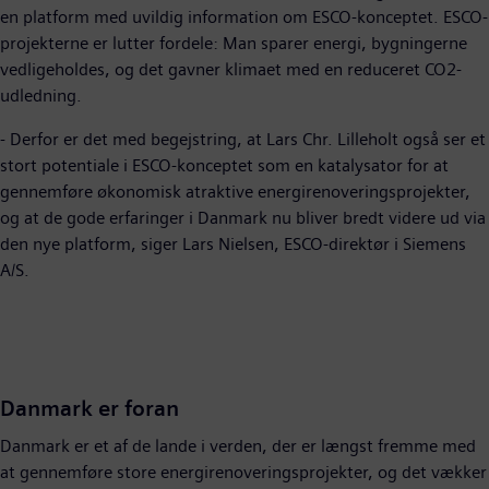
en platform med uvildig information om ESCO-konceptet. ESCO-
projekterne er lutter fordele: Man sparer energi, bygningerne
vedligeholdes, og det gavner klimaet med en reduceret CO2-
udledning.
- Derfor er det med begejstring, at Lars Chr. Lilleholt også ser et
stort potentiale i ESCO-konceptet som en katalysator for at
gennemføre økonomisk atraktive energirenoveringsprojekter,
og at de gode erfaringer i Danmark nu bliver bredt videre ud via
den nye platform, siger Lars Nielsen, ESCO-direktør i Siemens
A/S.
Danmark er foran
Danmark er et af de lande i verden, der er længst fremme med
at gennemføre store energirenoveringsprojekter, og det vækker