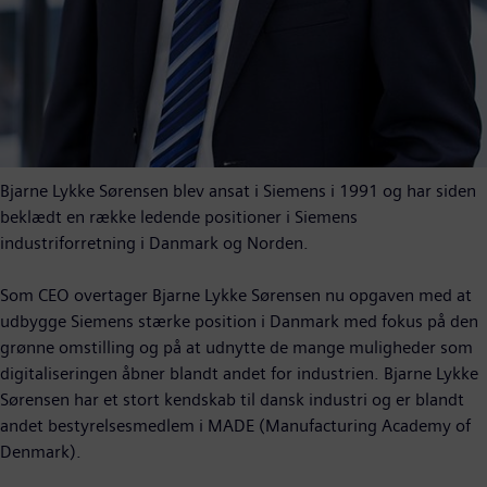
Bjarne Lykke Sørensen blev ansat i Siemens i 1991 og har siden
beklædt en række ledende positioner i Siemens
industriforretning i Danmark og Norden.
Som CEO overtager Bjarne Lykke Sørensen nu opgaven med at
udbygge Siemens stærke position i Danmark med fokus på den
grønne omstilling og på at udnytte de mange muligheder som
digitaliseringen åbner blandt andet for industrien. Bjarne Lykke
Sørensen har et stort kendskab til dansk industri og er blandt
andet bestyrelsesmedlem i MADE (Manufacturing Academy of
Denmark).