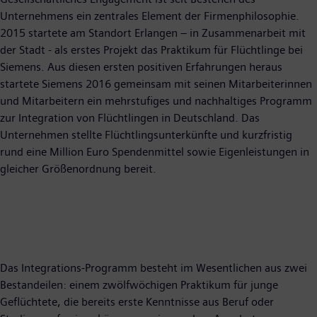
Unternehmens ein zentrales Element der Firmenphilosophie.
2015 startete am Standort Erlangen – in Zusammenarbeit mit
der Stadt - als erstes Projekt das Praktikum für Flüchtlinge bei
Siemens. Aus diesen ersten positiven Erfahrungen heraus
startete Siemens 2016 gemeinsam mit seinen Mitarbeiterinnen
und Mitarbeitern ein mehrstufiges und nachhaltiges Programm
zur Integration von Flüchtlingen in Deutschland. Das
Unternehmen stellte Flüchtlingsunterkünfte und kurzfristig
rund eine Million Euro Spendenmittel sowie Eigenleistungen in
gleicher Größenordnung bereit.
Das Integrations-Programm besteht im Wesentlichen aus zwei
Bestandeilen: einem zwölfwöchigen Praktikum für junge
Geflüchtete, die bereits erste Kenntnisse aus Beruf oder