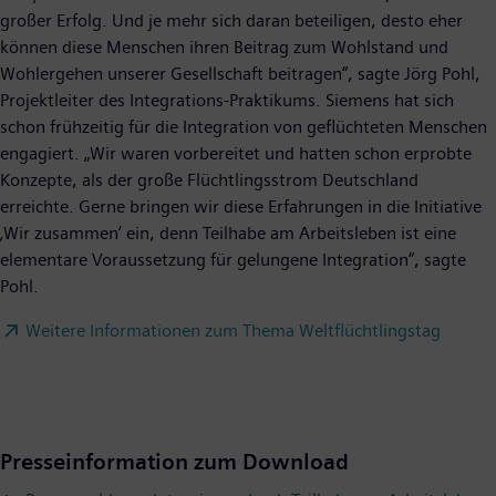
großer Erfolg. Und je mehr sich daran beteiligen, desto eher
können diese Menschen ihren Beitrag zum Wohlstand und
Wohlergehen unserer Gesellschaft beitragen“, sagte Jörg Pohl,
Projektleiter des Integrations-Praktikums. Siemens hat sich
schon frühzeitig für die Integration von geflüchteten Menschen
engagiert. „Wir waren vorbereitet und hatten schon erprobte
Konzepte, als der große Flüchtlingsstrom Deutschland
erreichte. Gerne bringen wir diese Erfahrungen in die Initiative
‚Wir zusammen‘ ein, denn Teilhabe am Arbeitsleben ist eine
elementare Voraussetzung für gelungene Integration“, sagte
Pohl.
Weitere Informationen zum Thema Weltflüchtlingstag
Presseinformation zum Download