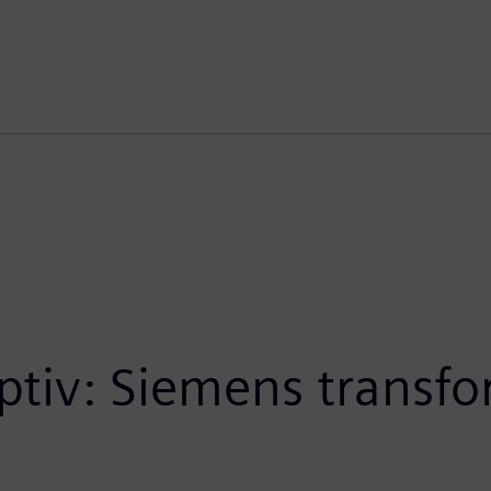
ptiv: Siemens transf