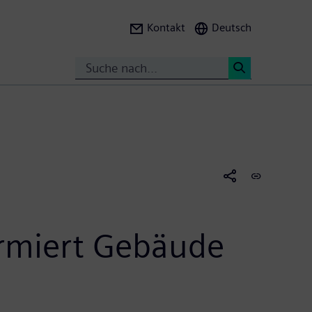
Kontakt
Deutsch
Search
<
ormiert Gebäude