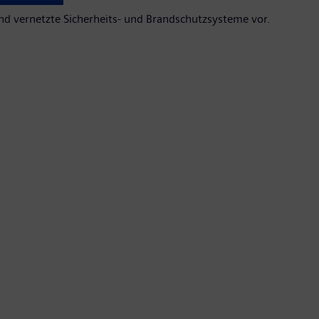
e und vernetzte Sicherheits- und Brandschutzsysteme vor.