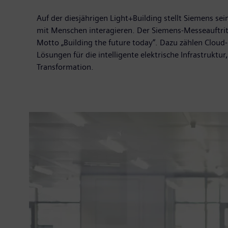
Auf der diesjährigen Light+Building stellt Siemens se
mit Menschen interagieren. Der Siemens-Messeauftrit
Motto „Building the future today“. Dazu zählen Cloud
Lösungen für die intelligente elektrische Infrastruktu
Transformation.