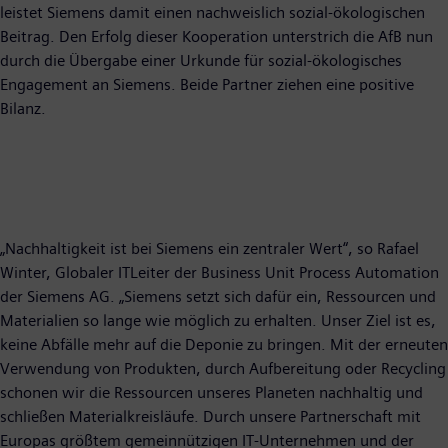
leistet Siemens damit einen nachweislich sozial-ökologischen
Beitrag. Den Erfolg dieser Kooperation unterstrich die AfB nun
durch die Übergabe einer Urkunde für sozial-ökologisches
Engagement an Siemens. Beide Partner ziehen eine positive
Bilanz.
„Nachhaltigkeit ist bei Siemens ein zentraler Wert“, so Rafael
Winter, Globaler ITLeiter der Business Unit Process Automation
der Siemens AG. „Siemens setzt sich dafür ein, Ressourcen und
Materialien so lange wie möglich zu erhalten. Unser Ziel ist es,
keine Abfälle mehr auf die Deponie zu bringen. Mit der erneuten
Verwendung von Produkten, durch Aufbereitung oder Recycling
schonen wir die Ressourcen unseres Planeten nachhaltig und
schließen Materialkreisläufe. Durch unsere Partnerschaft mit
Europas größtem gemeinnützigen IT-Unternehmen und der