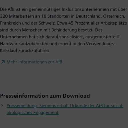
Die AfB ist ein gemeinnütziges Inklusionsunternehmen mit über
320 Mitarbeitern an 18 Standorten in Deutschland, Österreich,
Frankreich und der Schweiz. Etwa 45 Prozent aller Arbeitsplätze
sind durch Menschen mit Behinderung besetzt. Das
Unternehmen hat sich darauf spezialisiert, ausgemusterte IT-
Hardware aufzubereiten und erneut in den Verwendungs-
Kreislauf zurückzuführen.
Mehr Informationen zur AfB
Presseinformation zum Download
Pressemeldung: Siemens erhält Urkunde der AfB für sozial-
ökologisches Engagement