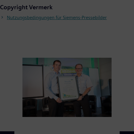
Copyright Vermerk
Nutzungsbedingungen für Siemens-Pressebilder