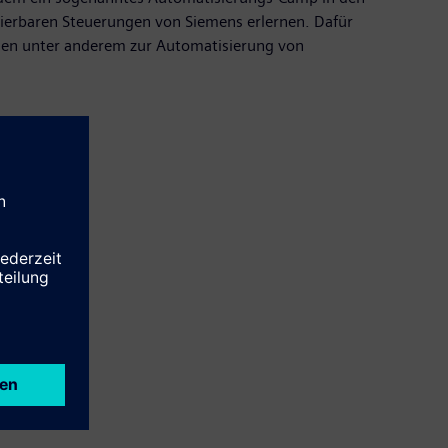
ierbaren Steuerungen von Siemens erlernen. Dafür
rden unter anderem zur Automatisierung von