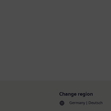
Change region
Germany | Deutsch