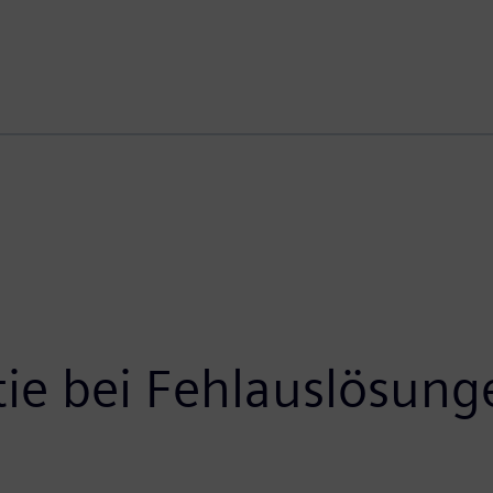
ie bei Fehlauslösung