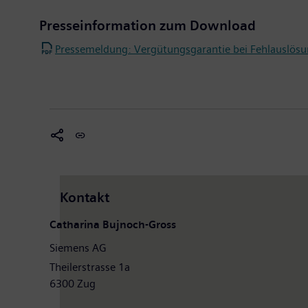
Presseinformation zum Download
Pressemeldung: Vergütungsgarantie bei Fehlauslös
Kontakt
Catharina Bujnoch-Gross
Siemens AG
Theilerstrasse 1a
6300 Zug