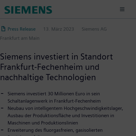
Direkt
zum
Inhalt
Press Release
13. März 2023
Siemens AG
Frankfurt am Main
Siemens investiert in Standort
Frankfurt-Fechenheim und
nachhaltige Technologien
Siemens investiert 30 Millionen Euro in sein
Schaltanlagenwerk in Frankfurt-Fechenheim
Neubau von intelligentem Hochgeschwindigkeitslager,
Ausbau der Produktionsfläche und Investitionen in
Maschinen und Produktionslinien
Erweiterung des fluorgasfreien, gasisolierten