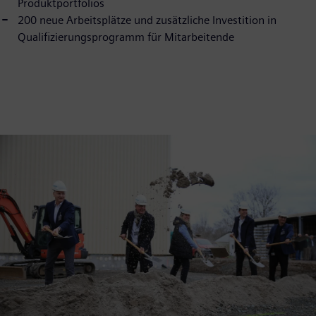
Produktportfolios
200 neue Arbeitsplätze und zusätzliche Investition in
Qualifizierungsprogramm für Mitarbeitende