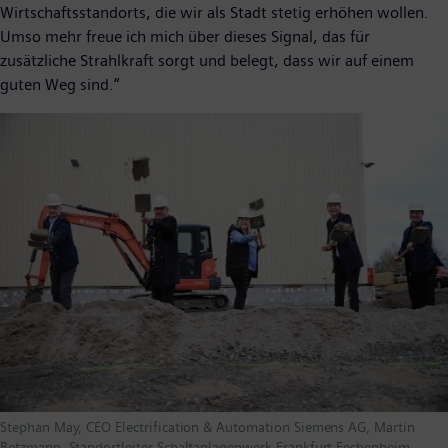
Wirtschaftsstandorts, die wir als Stadt stetig erhöhen wollen.
Umso mehr freue ich mich über dieses Signal, das für
zusätzliche Strahlkraft sorgt und belegt, dass wir auf einem
guten Weg sind.“
Stephan May, CEO Electrification & Automation Siemens AG, Martin
Betzmann, Standortleiter Schaltanlagenwerk Frankfurt-Fechenheim,