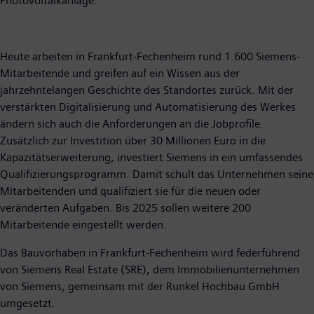
Photovoltaikanlage.
Heute arbeiten in Frankfurt-Fechenheim rund 1.600 Siemens-
Mitarbeitende und greifen auf ein Wissen aus der
jahrzehntelangen Geschichte des Standortes zurück. Mit der
verstärkten Digitalisierung und Automatisierung des Werkes
ändern sich auch die Anforderungen an die Jobprofile.
Zusätzlich zur Investition über 30 Millionen Euro in die
Kapazitätserweiterung, investiert Siemens in ein umfassendes
Qualifizierungsprogramm. Damit schult das Unternehmen seine
Mitarbeitenden und qualifiziert sie für die neuen oder
veränderten Aufgaben. Bis 2025 sollen weitere 200
Mitarbeitende eingestellt werden.
Das Bauvorhaben in Frankfurt-Fechenheim wird federführend
von Siemens Real Estate (SRE), dem Immobilienunternehmen
von Siemens, gemeinsam mit der Runkel Hochbau GmbH
umgesetzt.